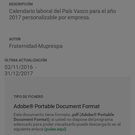
DESCRIPCIÓN
Calendario laboral del País Vasco para el año
2017 personalizable por empresa.
AUTOR
Fraternidad-Muprespa
ÚLTIMA ACTUALIZACIÓN
02/11/2016
31/12/2017
TIPO DE FICHERO
Adobe® Portable Document Format
Este documento tiene formato
.pdf (Adobe® Portable
Document Format)
; si usted no dispone del programa
adecuado para poder visualizarlo puede descargarlo en el
siguiente enlace
(pulse aquí)