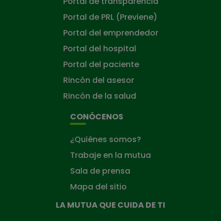
Portal de transparencia
Portal de PRL (Previene)
Portal del emprendedor
Portal del hospital
Portal del paciente
Rincón del asesor
Rincón de la salud
CONÓCENOS
¿Quiénes somos?
Trabaje en la mutua
Sala de prensa
Mapa del sitio
LA MUTUA QUE CUIDA DE TI