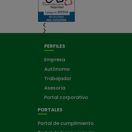
❮
❯
PERFILES
Empresa
Autónomo
Trabajador
Asesoría
Portal corporativo
PORTALES
Portal de cumplimiento