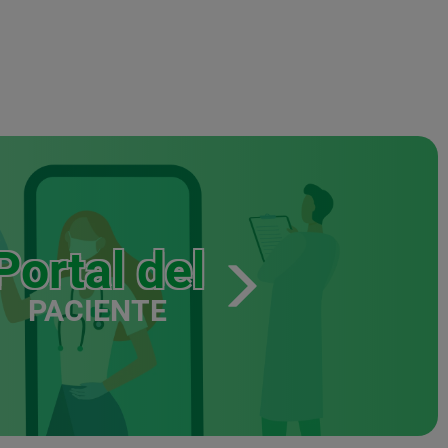
Portal del
PACIENTE