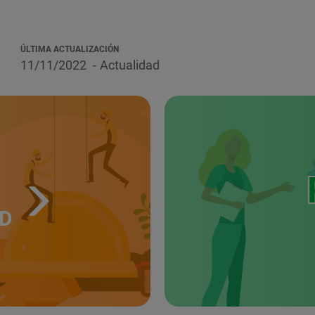
ÚLTIMA ACTUALIZACIÓN
11/11/2022
Actualidad
UD