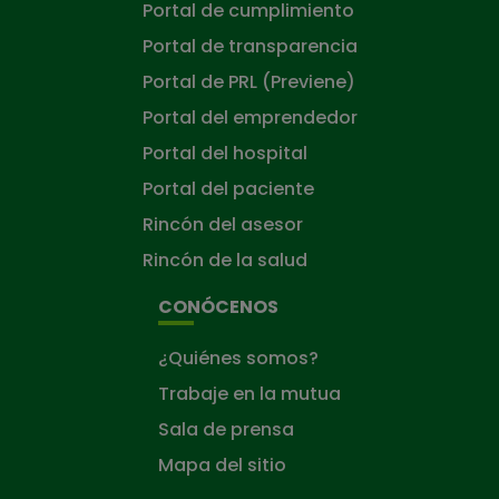
Portal de cumplimiento
Portal de transparencia
Portal de PRL (Previene)
Portal del emprendedor
Portal del hospital
Portal del paciente
Rincón del asesor
Rincón de la salud
CONÓCENOS
¿Quiénes somos?
Trabaje en la mutua
Sala de prensa
Mapa del sitio