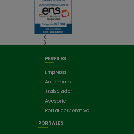
❮
❯
PERFILES
Empresa
Autónomo
Trabajador
Asesoría
Portal corporativo
PORTALES