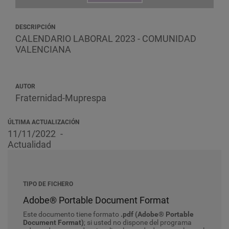
DESCRIPCIÓN
CALENDARIO LABORAL 2023 - COMUNIDAD
VALENCIANA
AUTOR
Fraternidad-Muprespa
ÚLTIMA ACTUALIZACIÓN
11/11/2022
Actualidad
TIPO DE FICHERO
Adobe® Portable Document Format
Este documento tiene formato
.pdf (Adobe® Portable
Document Format)
; si usted no dispone del programa