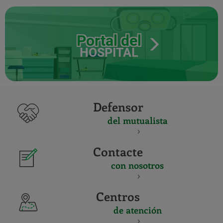
Portal del
HOSPITAL
Defensor
del mutualista
Contacte
con nosotros
Centros
de atención