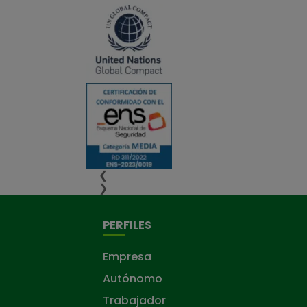
❮
❯
PERFILES
Empresa
Autónomo
Trabajador