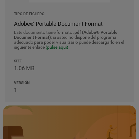
TIPO DE FICHERO
Adobe® Portable Document Format
Este documento tiene formato
.pdf (Adobe® Portable
Document Format)
; si usted no dispone del programa
adecuado para poder visualizarlo puede descargarlo en el
siguiente enlace
(pulse aquí)
SIZE
1.06 MB
VERSIÓN
1