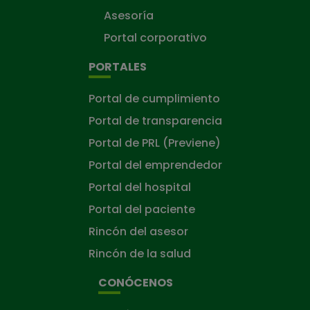
Asesoría
Portal corporativo
PORTALES
Portal de cumplimiento
Portal de transparencia
Portal de PRL (Previene)
Portal del emprendedor
Portal del hospital
Portal del paciente
Rincón del asesor
Rincón de la salud
CONÓCENOS