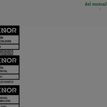
del mutual