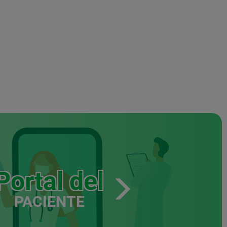
Portal del
PACIENTE