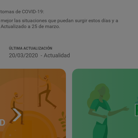
íntomas de COVID-19:
mejor las situaciones que puedan surgir estos días y a
. Actualizado a 25 de marzo.
ÚLTIMA ACTUALIZACIÓN
20/03/2020
Actualidad
UD