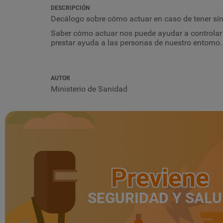
DESCRIPCIÓN
Decálogo sobre cómo actuar en caso de tener s
Saber cómo actuar nos puede ayudar a controlar 
prestar ayuda a las personas de nuestro entorno
AUTOR
Ministerio de Sanidad
Previene
SEGURIDAD Y SAL