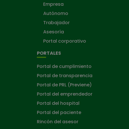
Empresa
Autónomo
Trabajador
Asesoría
Portal corporativo
PORTALES
Portal de cumplimiento
Portal de transparencia
Portal de PRL (Previene)
Portal del emprendedor
Portal del hospital
Portal del paciente
Rincón del asesor