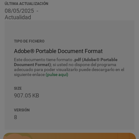
ÚLTIMA ACTUALIZACIÓN
08/05/2025
Actualidad
TIPO DE FICHERO
Adobe® Portable Document Format
Este documento tiene formato
.pdf (Adobe® Portable
Document Format)
; si usted no dispone del programa
adecuado para poder visualizarlo puede descargarlo en el
siguiente enlace
(pulse aquí)
SIZE
907.05 KB
VERSIÓN
8