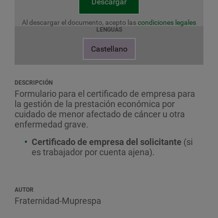
Descargar
Al descargar el documento, acepto las
condiciones legales
LENGUAS
Castellano
DESCRIPCIÓN
Formulario para el certificado de empresa para
la gestión de la prestación económica por
cuidado de menor afectado de cáncer u otra
enfermedad grave.
Certificado de empresa del solicitante
(si
es trabajador por cuenta ajena).
AUTOR
Fraternidad-Muprespa