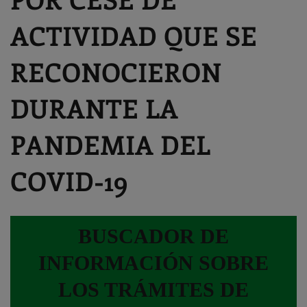
ACTIVIDAD QUE SE
RECONOCIERON
DURANTE LA
PANDEMIA DEL
COVID-19
BUSCADOR DE
INFORMACIÓN SOBRE
LOS TRÁMITES DE