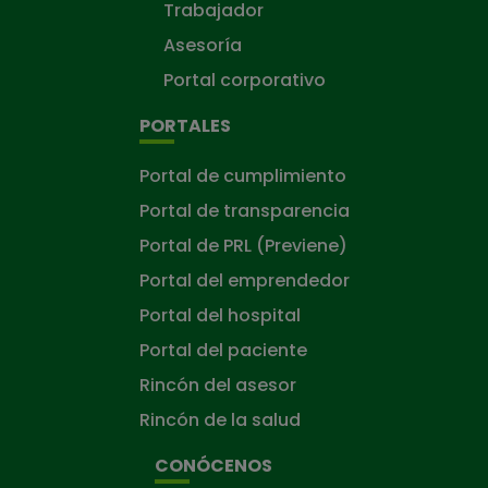
Trabajador
Asesoría
Portal corporativo
PORTALES
Portal de cumplimiento
Portal de transparencia
Portal de PRL (Previene)
Portal del emprendedor
Portal del hospital
Portal del paciente
Rincón del asesor
Rincón de la salud
CONÓCENOS