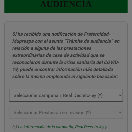
AUDIENCIA
Si ha recibido una notificación de Fraternidad-
Muprespa con el asunto “Trámite de audiencia” en
relación a alguna de las prestaciones
extraordinarias de cese de actividad que se
reconocieron durante la crisis sanitaria del COVID-
19, puede encontrar información más detallada
sobre la misma empleando el siguiente buscador:
(*)
La información de la campaña, Real Decreto-ley y