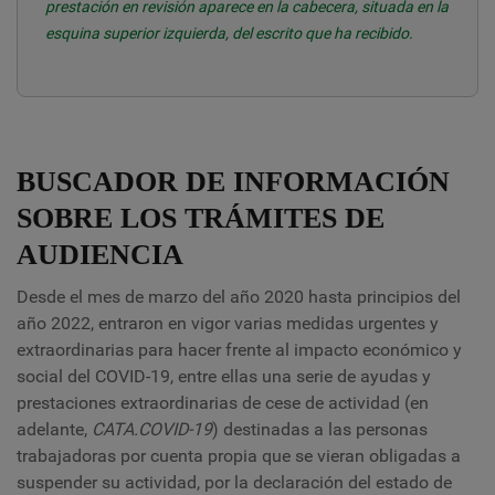
prestación en revisión aparece en la cabecera, situada en la
esquina superior izquierda, del escrito que ha recibido.
BUSCADOR DE INFORMACIÓN
SOBRE LOS TRÁMITES DE
AUDIENCIA
Desde el mes de marzo del año 2020 hasta principios del
año 2022, entraron en vigor varias medidas urgentes y
extraordinarias para hacer frente al impacto económico y
social del COVID-19, entre ellas una serie de ayudas y
prestaciones extraordinarias de cese de actividad (en
adelante,
CATA.COVID-19
) destinadas a las personas
trabajadoras por cuenta propia que se vieran obligadas a
suspender su actividad, por la declaración del estado de