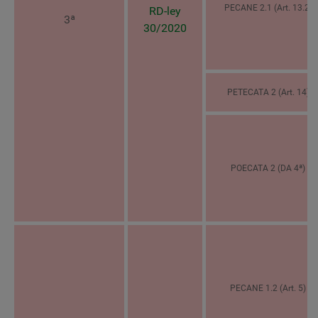
PECANE 2.1 (Art. 13.2)
RD-ley
3ª
30/2020
PETECATA 2 (Art. 14)
POECATA 2 (DA 4ª)
PECANE 1.2 (Art. 5)