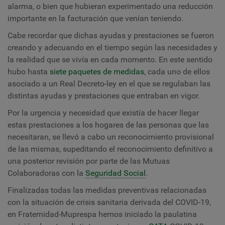
alarma, o bien que hubieran experimentado una reducción
importante en la facturación que venían teniendo.
Cabe recordar que dichas ayudas y prestaciones se fueron
creando y adecuando en el tiempo según las necesidades y
la realidad que se vivía en cada momento. En este sentido
hubo hasta
siete paquetes de medidas
, cada uno de ellos
asociado a un Real Decreto-ley en el que se regulaban las
distintas ayudas y prestaciones que entraban en vigor.
Por la urgencia y necesidad que existía de hacer llegar
estas prestaciones a los hogares de las personas que las
necesitaran, se llevó a cabo un reconocimiento provisional
de las mismas, supeditando el reconocimiento definitivo a
una posterior revisión por parte de las Mutuas
Colaboradoras con la
Seguridad Social
.
Finalizadas todas las medidas preventivas relacionadas
con la situación de crisis sanitaria derivada del COVID-19,
en Fraternidad-Muprespa hemos iniciado la paulatina