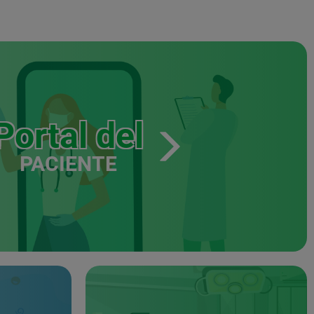
Portal del
PACIENTE