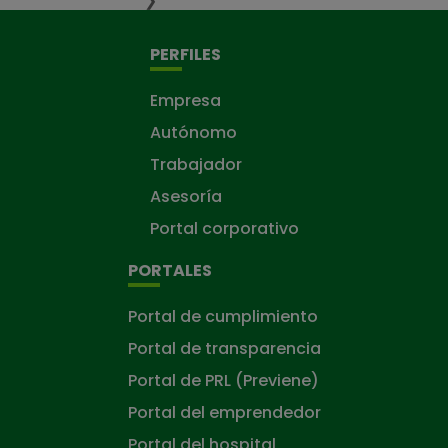
❯
PERFILES
Empresa
Autónomo
Trabajador
Asesoría
Portal corporativo
PORTALES
Portal de cumplimiento
Portal de transparencia
Portal de PRL (Previene)
Portal del emprendedor
Portal del hospital