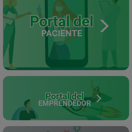
Portal del
PACIENTE
Portal del
EMPRENDEDOR