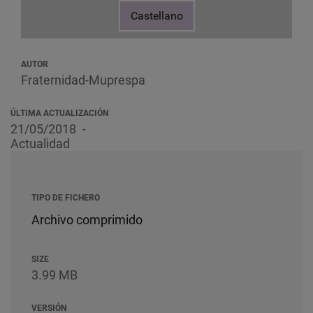
Castellano
AUTOR
Fraternidad-Muprespa
ÚLTIMA ACTUALIZACIÓN
21/05/2018
Actualidad
TIPO DE FICHERO
Archivo comprimido
SIZE
3.99 MB
VERSIÓN