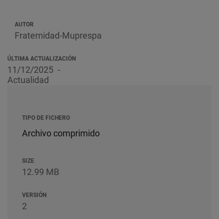
AUTOR
Fraternidad-Muprespa
ÚLTIMA ACTUALIZACIÓN
11/12/2025
Actualidad
TIPO DE FICHERO
Archivo comprimido
SIZE
12.99 MB
VERSIÓN
2