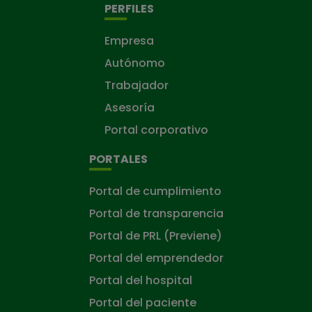
PERFILES
Empresa
Autónomo
Trabajador
Asesoría
Portal corporativo
PORTALES
Portal de cumplimiento
Portal de transparencia
Portal de PRL (Previene)
Portal del emprendedor
Portal del hospital
Portal del paciente