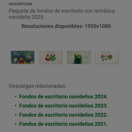
DESCRIPCIÓN
Paquete de fondos de escritorio con temática
navideña 2025.
Resoluciones disponibles: 1920x1080
Descargas relacionadas:
Fondos de escritorio navideños 2024.
Fondos de escritorio navideños 2023.
Fondos de escritorio navideños 2022.
Fondos de escritorio navideños 2021.