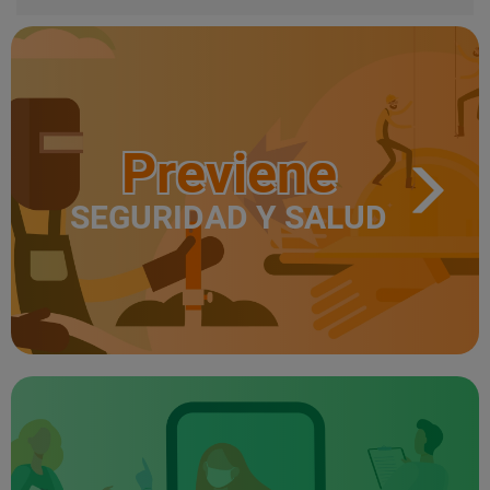
Previene
SEGURIDAD Y SALUD