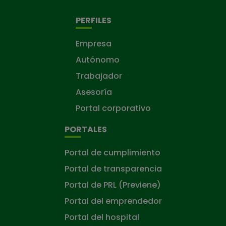
PERFILES
Empresa
Autónomo
Trabajador
Asesoría
Portal corporativo
PORTALES
Portal de cumplimiento
Portal de transparencia
Portal de PRL (Previene)
Portal del emprendedor
Portal del hospital