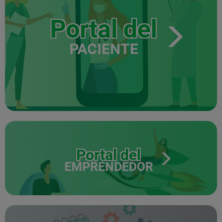
Portal del
PACIENTE
Portal del
EMPRENDEDOR