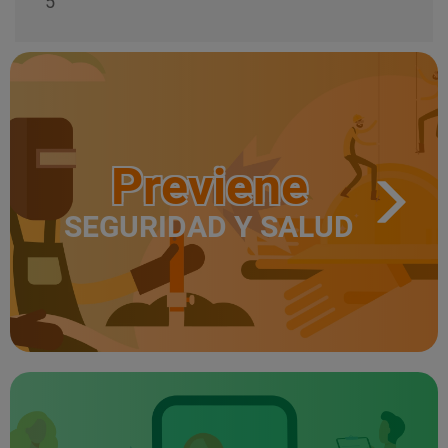
5
Previene
SEGURIDAD Y SALUD