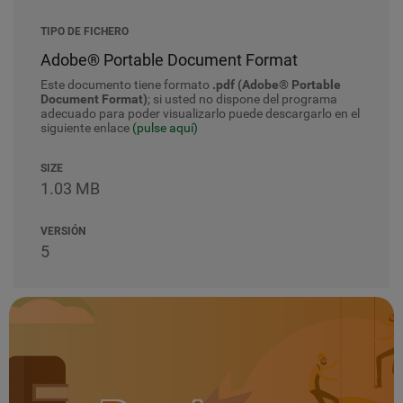
TIPO DE FICHERO
Adobe® Portable Document Format
Este documento tiene formato
.pdf (Adobe® Portable
Document Format)
; si usted no dispone del programa
adecuado para poder visualizarlo puede descargarlo en el
siguiente enlace
(pulse aquí)
SIZE
1.03 MB
VERSIÓN
5