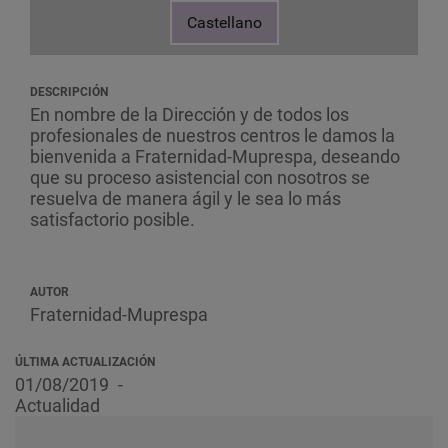
Castellano
DESCRIPCIÓN
En nombre de la Dirección y de todos los
profesionales de nuestros centros le damos la
bienvenida a Fraternidad-Muprespa, deseando
que su proceso asistencial con nosotros se
resuelva de manera ágil y le sea lo más
satisfactorio posible.
AUTOR
Fraternidad-Muprespa
ÚLTIMA ACTUALIZACIÓN
01/08/2019
Actualidad