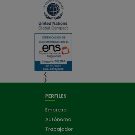
❮
❯
PERFILES
Empresa
Autónomo
Trabajador