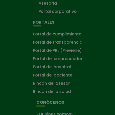
Asesoría
Portal corporativo
PORTALES
Portal de cumplimiento
Portal de transparencia
Portal de PRL (Previene)
Portal del emprendedor
Portal del hospital
Portal del paciente
Rincón del asesor
Rincón de la salud
CONÓCENOS
¿Quiénes somos?