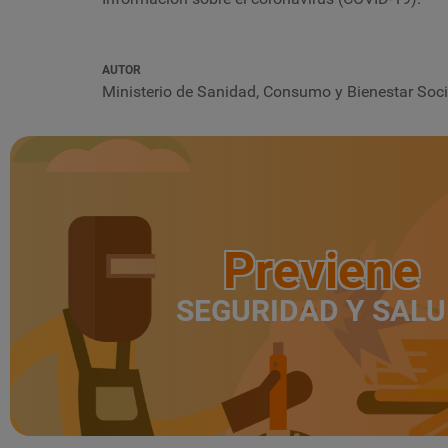
AUTOR
Ministerio de Sanidad, Consumo y Bienestar Soci
Previene
SEGURIDAD Y SAL