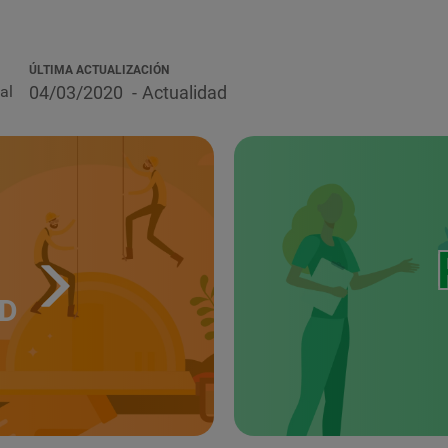
ÚLTIMA ACTUALIZACIÓN
al
04/03/2020
Actualidad
UD