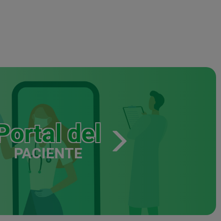
Portal del
PACIENTE