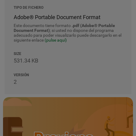
TIPO DE FICHERO
Adobe® Portable Document Format
Este documento tiene formato
.pdf (Adobe® Portable
Document Format)
; si usted no dispone del programa
adecuado para poder visualizarlo puede descargarlo en el
siguiente enlace
(pulse aquí)
SIZE
531.34 KB
VERSIÓN
2