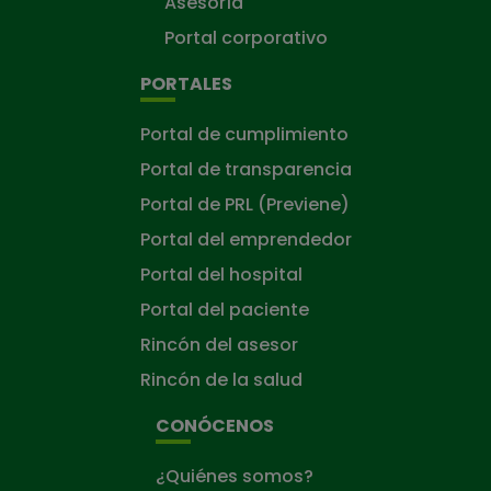
Asesoría
Portal corporativo
PORTALES
Portal de cumplimiento
Portal de transparencia
Portal de PRL (Previene)
Portal del emprendedor
Portal del hospital
Portal del paciente
Rincón del asesor
Rincón de la salud
CONÓCENOS
¿Quiénes somos?