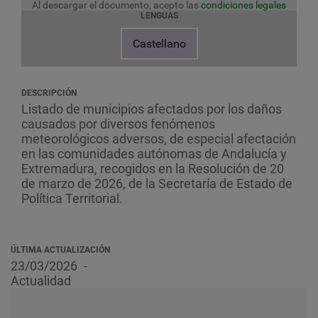
Al descargar el documento, acepto las
condiciones legales
LENGUAS
Castellano
DESCRIPCIÓN
Listado de municipios afectados por los daños
causados por diversos fenómenos
meteorológicos adversos, de especial afectación
en las comunidades autónomas de Andalucía y
Extremadura, recogidos en la Resolución de 20
de marzo de 2026, de la Secretaría de Estado de
Política Territorial.
ÚLTIMA ACTUALIZACIÓN
23/03/2026
Actualidad