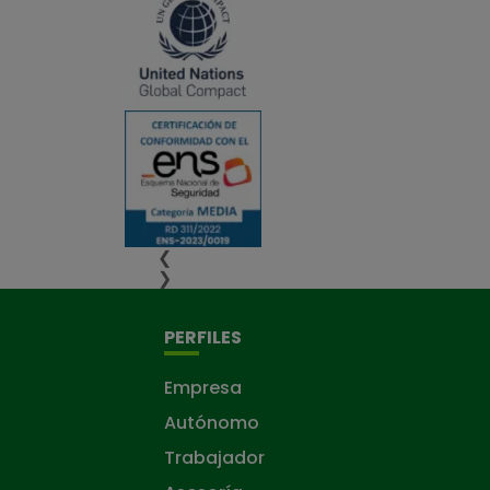
❮
❯
PERFILES
Empresa
Autónomo
Trabajador