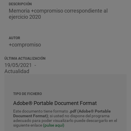
DESCRIPCIÓN
Memoria +compromiso correspondiente al
ejercicio 2020
AUTOR
+compromiso
ÚLTIMA ACTUALIZACIÓN
19/05/2021
Actualidad
TIPO DE FICHERO
Adobe® Portable Document Format
Este documento tiene formato
.pdf (Adobe® Portable
Document Format)
; si usted no dispone del programa
adecuado para poder visualizarlo puede descargarlo en el
siguiente enlace
(pulse aquí)