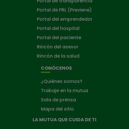
Portal de transparencia
Portal de PRL (Previene)
Portal del emprendedor
Portal del hospital
Portal del paciente
Rincón del asesor
Rincón de la salud
CONÓCENOS
¿Quiénes somos?
Trabaje en la mutua
Sala de prensa
Mapa del sitio
LA MUTUA QUE CUIDA DE TI