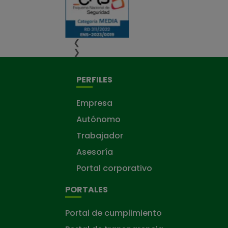
❮
❯
PERFILES
Empresa
Autónomo
Trabajador
Asesoría
Portal corporativo
PORTALES
Portal de cumplimiento