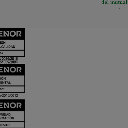
del mutual