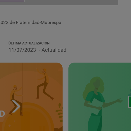
022 de Fraternidad-Muprespa
ÚLTIMA ACTUALIZACIÓN
11/07/2023
Actualidad
UD