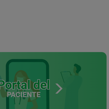
Portal del
PACIENTE