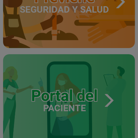
SEGURIDAD Y SALUD
Portal del
PACIENTE