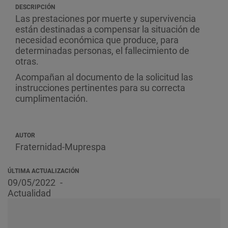
DESCRIPCIÓN
Las prestaciones por muerte y supervivencia
están destinadas a compensar la situación de
necesidad económica que produce, para
determinadas personas, el fallecimiento de
otras.
Acompañan al documento de la solicitud las
instrucciones pertinentes para su correcta
cumplimentación.
AUTOR
Fraternidad-Muprespa
ÚLTIMA ACTUALIZACIÓN
09/05/2022
Actualidad