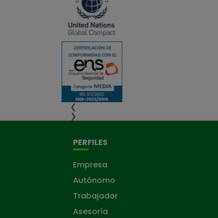
❮
❯
PERFILES
Empresa
Autónomo
Trabajador
Asesoría