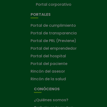
Portal corporativo
PORTALES
Portal de cumplimiento
Portal de transparencia
Portal de PRL (Previene)
Portal del emprendedor
Portal del hospital
Portal del paciente
Rincón del asesor
Rincón de la salud
CONÓCENOS
¿Quiénes somos?