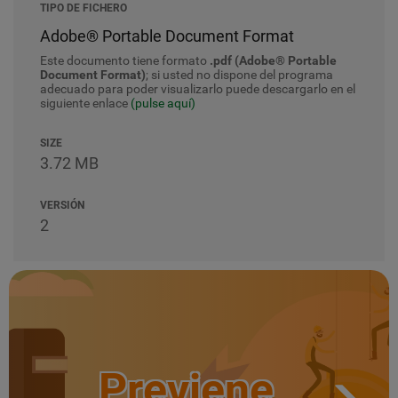
TIPO DE FICHERO
Adobe® Portable Document Format
Este documento tiene formato
.pdf (Adobe® Portable
Document Format)
; si usted no dispone del programa
adecuado para poder visualizarlo puede descargarlo en el
siguiente enlace
(pulse aquí)
SIZE
3.72 MB
VERSIÓN
2
Previene