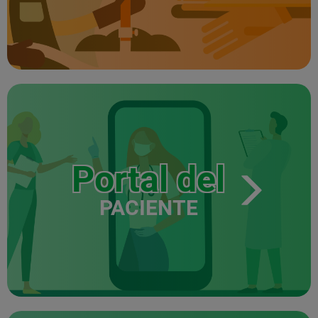
Portal del
PACIENTE