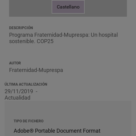
Castellano
DESCRIPCIÓN
Programa Fraternidad-Muprespa: Un hospital
sostenible. COP25
AUTOR
Fraternidad-Muprespa
ÚLTIMA ACTUALIZACIÓN
29/11/2019
Actualidad
TIPO DE FICHERO
Adobe® Portable Document Format