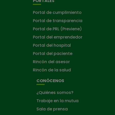
PORTALES
Portal de cumplimiento
Portal de transparencia
Portal de PRL (Previene)
Portal del emprendedor
Portal del hospital
Portal del paciente
Rincón del asesor
Rincón de la salud
CONÓCENOS
¿Quiénes somos?
Trabaje en la mutua
Sala de prensa