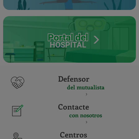
Portal del
HOSPITAL
Defensor
del mutualista
Contacte
con nosotros
Centros