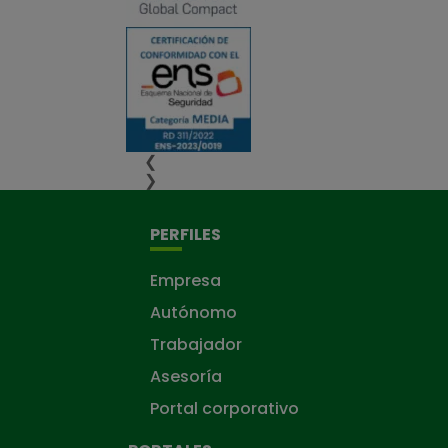
❮
❯
PERFILES
Empresa
Autónomo
Trabajador
Asesoría
Portal corporativo