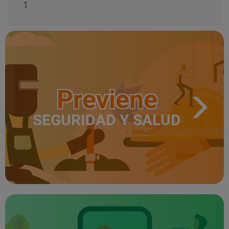
1
Previene
SEGURIDAD Y SALUD