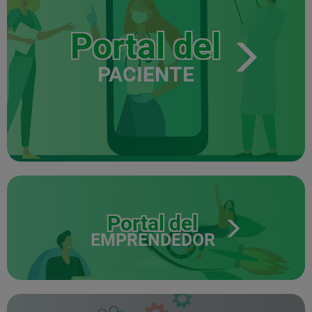
Portal del
PACIENTE
Portal del
EMPRENDEDOR