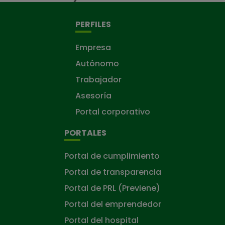
PERFILES
Empresa
Autónomo
Trabajador
Asesoría
Portal corporativo
PORTALES
Portal de cumplimiento
Portal de transparencia
Portal de PRL (Previene)
Portal del emprendedor
Portal del hospital