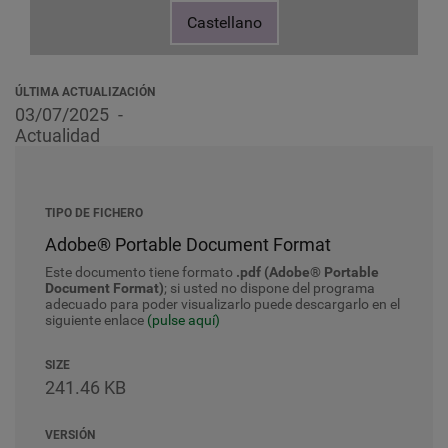
Castellano
ÚLTIMA ACTUALIZACIÓN
03/07/2025
Actualidad
TIPO DE FICHERO
Adobe® Portable Document Format
Este documento tiene formato
.pdf (Adobe® Portable
Document Format)
; si usted no dispone del programa
adecuado para poder visualizarlo puede descargarlo en el
siguiente enlace
(pulse aquí)
SIZE
241.46 KB
VERSIÓN