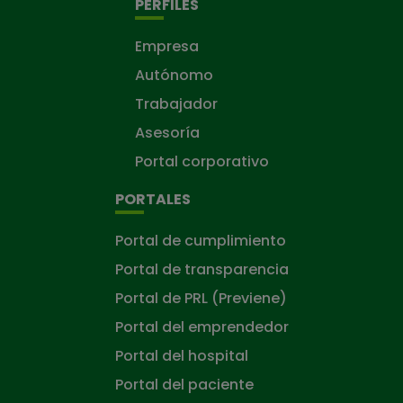
PERFILES
Empresa
Autónomo
Trabajador
Asesoría
Portal corporativo
PORTALES
Portal de cumplimiento
Portal de transparencia
Portal de PRL (Previene)
Portal del emprendedor
Portal del hospital
Portal del paciente