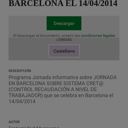
BARCELONA EL 14/04/2014
Descargar
Al descargar el documento, acepto las
condiciones legales
LENGUAS
Castellano
DESCRIPCIÓN
Programa Jornada informativa sobre JORNADA
EN BARCELONA SOBRE SISTEMA CRET@
(CONTROL RECAUDACIÓN A NIVEL DE
TRABAJADOR) que se celebra en Barcelona el
14/04/2014
AUTOR