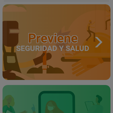
Previene
SEGURIDAD Y SALUD