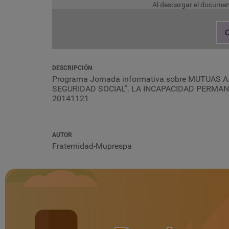
Al descargar el documen
C
DESCRIPCIÓN
Programa Jornada informativa sobre MUTUAS A
SEGURIDAD SOCIAL”. LA INCAPACIDAD PERMANENTE
20141121
AUTOR
Fraternidad-Muprespa