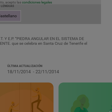
to, acepto las
condiciones legales
LENGUAS
astellano
.T. Y E.P. “PIEDRA ANGULAR EN EL SISTEMA DE
. que se celebra en Santa Cruz de Tenerife el
ÚLTIMA ACTUALIZACIÓN
18/11/2014
22/11/2014