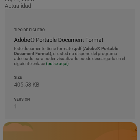
Actualidad
TIPO DE FICHERO
Adobe® Portable Document Format
Este documento tiene formato
.pdf (Adobe® Portable
Document Format)
; si usted no dispone del programa
adecuado para poder visualizarlo puede descargarlo en el
siguiente enlace
(pulse aquí)
SIZE
405.58 KB
VERSIÓN
1