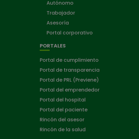
Autónomo
Trabajador
Asesoría
Portal corporativo
PORTALES
Portal de cumplimiento
Portal de transparencia
Portal de PRL (Previene)
Portal del emprendedor
Portal del hospital
Portal del paciente
Rincón del asesor
Rincón de la salud