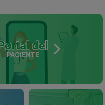
Portal del
PACIENTE