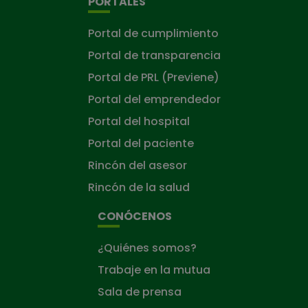
PORTALES
Portal de cumplimiento
Portal de transparencia
Portal de PRL (Previene)
Portal del emprendedor
Portal del hospital
Portal del paciente
Rincón del asesor
Rincón de la salud
CONÓCENOS
¿Quiénes somos?
Trabaje en la mutua
Sala de prensa