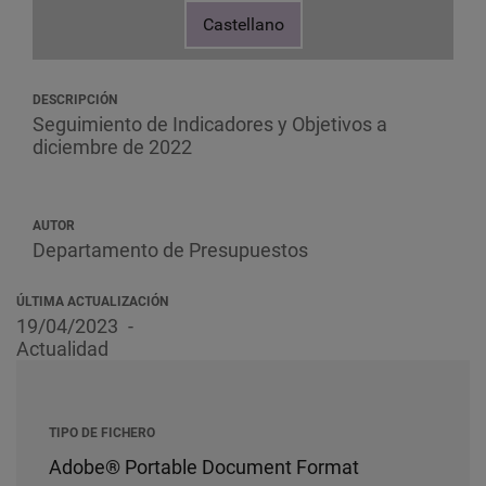
Castellano
DESCRIPCIÓN
Seguimiento de Indicadores y Objetivos a
diciembre de 2022
AUTOR
Departamento de Presupuestos
ÚLTIMA ACTUALIZACIÓN
19/04/2023
Actualidad
TIPO DE FICHERO
Adobe® Portable Document Format