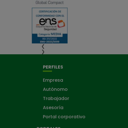
❮
❯
PERFILES
Empresa
Autónomo
Trabajador
Asesoría
Portal corporativo