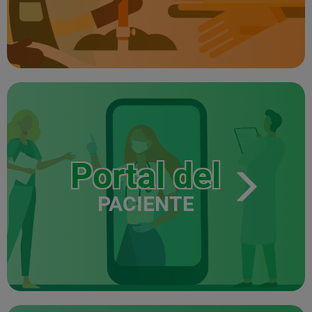
Portal del
PACIENTE