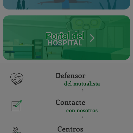
Portal del
HOSPITAL
Defensor
del mutualista
Contacte
con nosotros
Centros