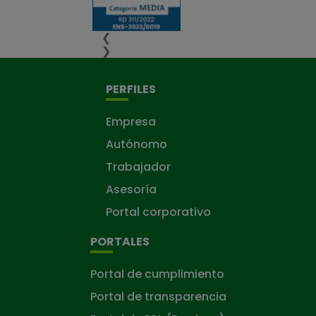
❮
❯
PERFILES
Empresa
Autónomo
Trabajador
Asesoría
Portal corporativo
PORTALES
Portal de cumplimiento
Portal de transparencia