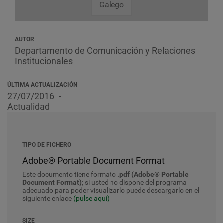
Galego
AUTOR
Departamento de Comunicación y Relaciones
Institucionales
ÚLTIMA ACTUALIZACIÓN
27/07/2016
Actualidad
TIPO DE FICHERO
Adobe® Portable Document Format
Este documento tiene formato
.pdf (Adobe® Portable
Document Format)
; si usted no dispone del programa
adecuado para poder visualizarlo puede descargarlo en el
siguiente enlace
(pulse aquí)
SIZE