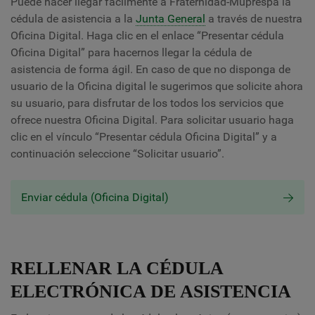
Puede hacer llegar fácilmente a Fraternidad-Muprespa la
cédula de asistencia a la
Junta General
a través de nuestra
Oficina Digital. Haga clic en el enlace “Presentar cédula
Oficina Digital” para hacernos llegar la cédula de
asistencia de forma ágil. En caso de que no disponga de
usuario de la Oficina digital le sugerimos que solicite ahora
su usuario, para disfrutar de los todos los servicios que
ofrece nuestra Oficina Digital. Para solicitar usuario haga
clic en el vínculo “Presentar cédula Oficina Digital” y a
continuación seleccione “Solicitar usuario”.
Enviar cédula (Oficina Digital)
RELLENAR LA CÉDULA
ELECTRÓNICA DE ASISTENCIA