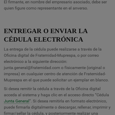
El firmante, en nombre del empresario asociado, debe ser
quien figure como representante en el anverso.
ENTREGAR O ENVIAR LA
CÉDULA ELECTRÓNICA
La entrega de la cédula puede realizarse a través de la
Oficina digital de Fraternidad-Muprespa, o por correo
electrónico a la siguiente dirección:
junta.general@fraternidad.com o físicamente (original o
impresa) en cualquier centro de atención de Fraternidad-
Muprespa en el que puede solicitar un ejemplar en blanco.
Si desea remitir la cédula a través de la Oficina digital
acceda al sistema y haga clic en el acceso directo “Cédula
Junta General
”. Si desea remitirla en formato electrónico,
puede firmarla digitalmente o descargar, rellenar, imprimir y
firmar/sellar la cédula, y posteriormente realizar una