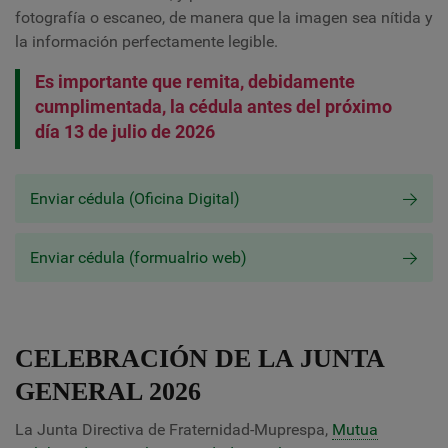
fotografía o escaneo, de manera que la imagen sea nítida y
la información perfectamente legible.
Es importante que remita, debidamente
cumplimentada, la cédula antes del próximo
día 13 de julio de 2026
Enviar cédula (Oficina Digital)
Enviar cédula (formualrio web)
CELEBRACIÓN DE LA JUNTA
GENERAL 2026
La Junta Directiva de Fraternidad-Muprespa,
Mutua