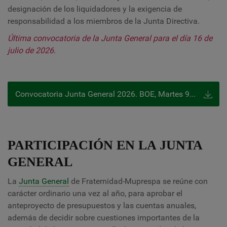
designación de los liquidadores y la exigencia de
responsabilidad a los miembros de la Junta Directiva.
Última convocatoria de la Junta General para el día 16 de
julio de 2026.
Convocatoria Junta General 2026. BOE, Martes 9 de junio de 2026
PARTICIPACIÓN EN LA JUNTA
GENERAL
La
Junta General
de Fraternidad-Muprespa se reúne con
carácter ordinario una vez al año, para aprobar el
anteproyecto de presupuestos y las cuentas anuales,
además de decidir sobre cuestiones importantes de la