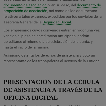
documento de asociación
o, en su caso, del
documento de
proposición de asociación
, así como de los documentos
relativos a tales extremos, expedidos por los servicios de la
Tesorería General de la
Seguridad Social
.
Los empresarios cuyos convenios entren en vigor una vez
vencido el plazo de acreditación anticipada, podrán
acreditarse el mismo día de celebración de la Junta, y
hasta el inicio de la misma.
Asimismo ostenta los derechos de asistencia y voto un
representante de los trabajadores al servicio de la Entidad.
PRESENTACIÓN DE LA CÉDULA
DE ASISTENCIA A TRAVÉS DE LA
OFICINA DIGITAL