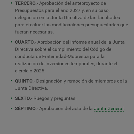
TERCERO.
- Aprobación del anteproyecto de
Presupuestos para el año 2027 y, en su caso,
delegación en la Junta Directiva de las facultades
para efectuar las modificaciones presupuestarias que
fueran necesarias.
CUARTO.
- Aprobación del informe anual de la Junta
Directiva sobre el cumplimiento del Código de
conducta de Fraternidad-Muprespa para la
realización de inversiones temporales, durante el
ejercicio 2025.
QUINTO.
- Designación y remoción de miembros de la
Junta Directiva.
SEXTO.
- Ruegos y preguntas.
SÉPTIMO.
- Aprobación del acta de la
Junta General
.