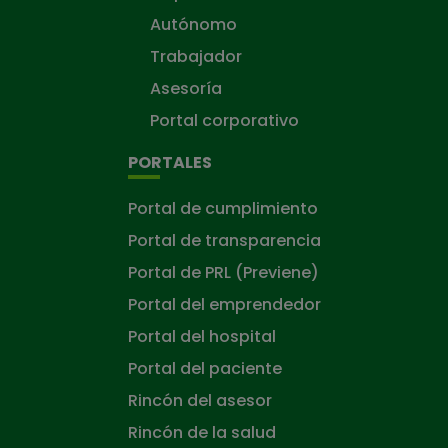
Autónomo
Trabajador
Asesoría
Portal corporativo
PORTALES
Portal de cumplimiento
Portal de transparencia
Portal de PRL (Previene)
Portal del emprendedor
Portal del hospital
Portal del paciente
Rincón del asesor
Rincón de la salud