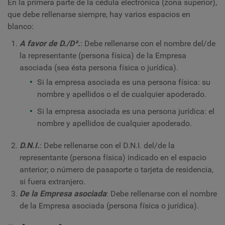
En la primera parte de la cédula electrónica (zona superior),
que debe rellenarse siempre, hay varios espacios en
blanco:
A favor de D./Dª.
: Debe rellenarse con el nombre del/de
la representante (persona física) de la Empresa
asociada (sea ésta persona física o jurídica).
Si la empresa asociada es una persona física: su
nombre y apellidos o el de cualquier apoderado.
Si la empresa asociada es una persona jurídica: el
nombre y apellidos de cualquier apoderado.
D.N.I.
: Debe rellenarse con el D.N.I. del/de la
representante (persona física) indicado en el espacio
anterior; o número de pasaporte o tarjeta de residencia,
si fuera extranjero.
De la Empresa asociada
: Debe rellenarse con el nombre
de la Empresa asociada (persona física o jurídica).