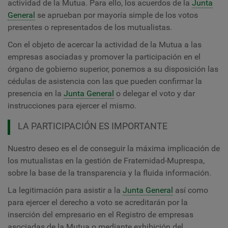
actividad de la Mutua. Para ello, los acuerdos de la
Junta
General
se aprueban por mayoría simple de los votos
presentes o representados de los mutualistas.
Con el objeto de acercar la actividad de la Mutua a las
empresas asociadas y promover la participación en el
órgano de gobierno superior, ponemos a su disposición las
cédulas de asistencia con las que pueden confirmar la
presencia en la
Junta General
o delegar el voto y dar
instrucciones para ejercer el mismo.
LA PARTICIPACIÓN ES IMPORTANTE
Nuestro deseo es el de conseguir la máxima implicación de
los mutualistas en la gestión de Fraternidad-Muprespa,
sobre la base de la transparencia y la fluida información.
La legitimación para asistir a la
Junta General
así como
para ejercer el derecho a voto se acreditarán por la
inserción del empresario en el Registro de empresas
asociadas de la Mutua o mediante exhibición del