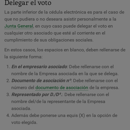
Delegar el voto
La parte inferior de la cédula electrónica es para el caso de
que no pudiera o no deseara asistir personalmente a la
Junta General
, en cuyo caso puede delegar el voto en
cualquier otro asociado que esté al corriente en el
cumplimiento de sus obligaciones sociales.
En estos casos, los espacios en blanco, deben rellenarse de
la siguiente forma:
En el empresario asociado
:
Debe rellenarse con el
nombre de la Empresa asociada en la que se delega.
Documento de asociación nº
: Debe rellenarse con el
número del
documento de asociación
de la empresa.
Representado por D./Dª.
: Debe rellenarse con el
nombre del/de la representante de la Empresa
asociada.
Además debe ponerse una equis (X) en la opción de
voto elegida.