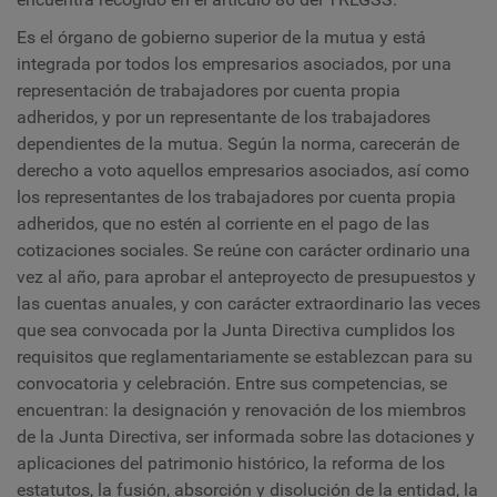
Es el órgano de gobierno superior de la mutua y está
integrada por todos los empresarios asociados, por una
representación de trabajadores por cuenta propia
adheridos, y por un representante de los trabajadores
dependientes de la mutua. Según la norma, carecerán de
derecho a voto aquellos empresarios asociados, así como
los representantes de los trabajadores por cuenta propia
adheridos, que no estén al corriente en el pago de las
cotizaciones sociales. Se reúne con carácter ordinario una
vez al año, para aprobar el anteproyecto de presupuestos y
las cuentas anuales, y con carácter extraordinario las veces
que sea convocada por la Junta Directiva cumplidos los
requisitos que reglamentariamente se establezcan para su
convocatoria y celebración. Entre sus competencias, se
encuentran: la designación y renovación de los miembros
de la Junta Directiva, ser informada sobre las dotaciones y
aplicaciones del patrimonio histórico, la reforma de los
estatutos, la fusión, absorción y disolución de la entidad, la