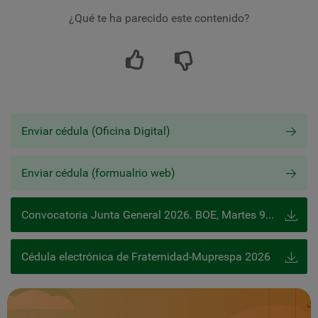
¿Qué te ha parecido este contenido?
Enviar cédula (Oficina Digital)
Enviar cédula (formualrio web)
Convocatoria Junta General 2026. BOE, Martes 9 de junio de 2026
Cédula electrónica de Fraternidad-Muprespa 2026