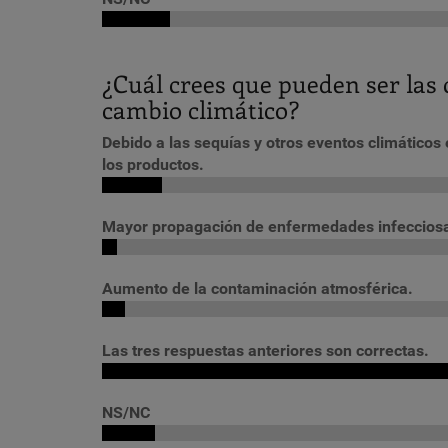
¿Cuál crees que pueden ser las
cambio climático?
Debido a las sequías y otros eventos climático
los productos.
Mayor propagación de enfermedades infeccios
Aumento de la contaminación atmosférica.
Las tres respuestas anteriores son correctas.
NS/NC