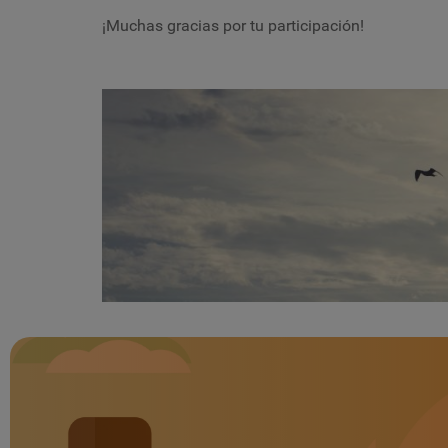
¡Muchas gracias por tu participación!