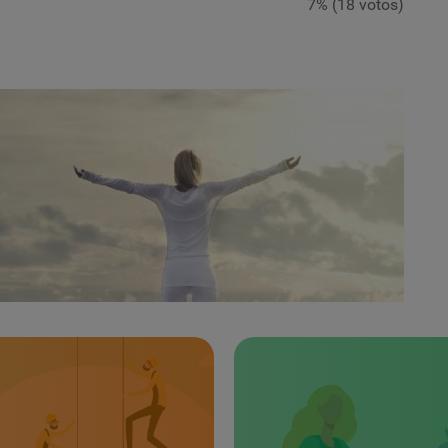
7% (18 votos)