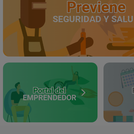
Previene
SEGURIDAD Y SAL
Portal del
EMPRENDEDOR