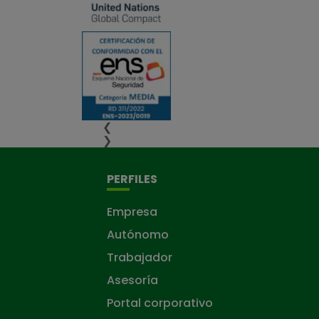
❮
❯
PERFILES
Empresa
Autónomo
Trabajador
Asesoría
Portal corporativo