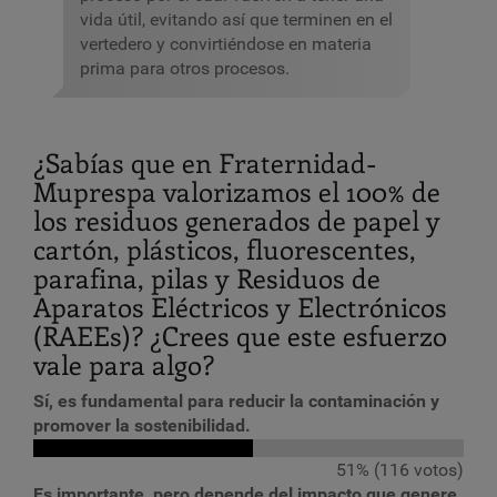
vida útil, evitando así que terminen en el
vertedero y convirtiéndose en materia
prima para otros procesos.
¿Sabías que en Fraternidad-
Muprespa valorizamos el 100% de
los residuos generados de papel y
cartón, plásticos, fluorescentes,
parafina, pilas y Residuos de
Aparatos Eléctricos y Electrónicos
(RAEEs)? ¿Crees que este esfuerzo
vale para algo?
Sí, es fundamental para reducir la contaminación y
promover la sostenibilidad.
51% (116 votos)
Es importante, pero depende del impacto que genere