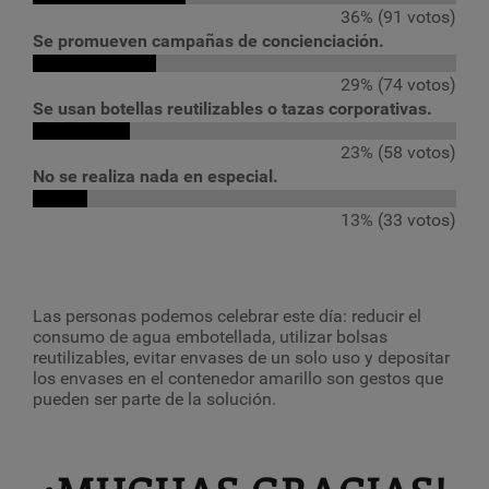
36% (91 votos)
Se promueven campañas de concienciación.
29% (74 votos)
Se usan botellas reutilizables o tazas corporativas.
23% (58 votos)
No se realiza nada en especial.
13% (33 votos)
Las personas podemos celebrar este día: reducir el
consumo de agua embotellada, utilizar bolsas
reutilizables, evitar envases de un solo uso y depositar
los envases en el contenedor amarillo son gestos que
pueden ser parte de la solución.