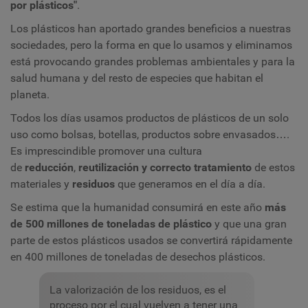
por plásticos"
.
Los plásticos han aportado grandes beneficios a nuestras
sociedades, pero la forma en que lo usamos y eliminamos
está provocando grandes problemas ambientales y para la
salud humana y del resto de especies que habitan el
planeta.
Todos los días usamos productos de plásticos de un solo
uso como bolsas, botellas, productos sobre envasados….
Es imprescindible promover una cultura
de
reducción
,
reutilización
y
correcto tratamiento
de estos
materiales y
residuos
que generamos en el día a día.
Se estima que la humanidad consumirá en este año
más
de 500 millones de toneladas de plástico
y que una gran
parte de estos plásticos usados ​​se convertirá rápidamente
en 400 millones de toneladas de desechos plásticos.
La valorización de los residuos, es el
proceso por el cual vuelven a tener una