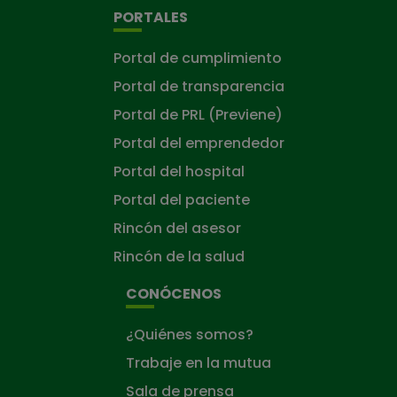
PORTALES
Portal de cumplimiento
Portal de transparencia
Portal de PRL (Previene)
Portal del emprendedor
Portal del hospital
Portal del paciente
Rincón del asesor
Rincón de la salud
CONÓCENOS
¿Quiénes somos?
Trabaje en la mutua
Sala de prensa