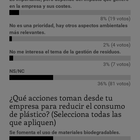
en la empresa y sus costes.
8% (19 votos)
No es una prioridad, hay otros aspectos ambientales
más relevantes.
2% (4 votos)
No me interesa el tema de la gestión de residuos.
3% (7 votos)
NS/NC
36% (81 votos)
¿Qué acciones toman desde tu
empresa para reducir el consumo
de plástico? (Selecciona todas las
que apliquen)
Se fomenta el uso de materiales biodegradables.