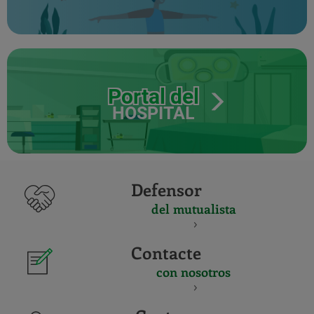
Portal del
HOSPITAL
Defensor
del mutualista
Contacte
con nosotros