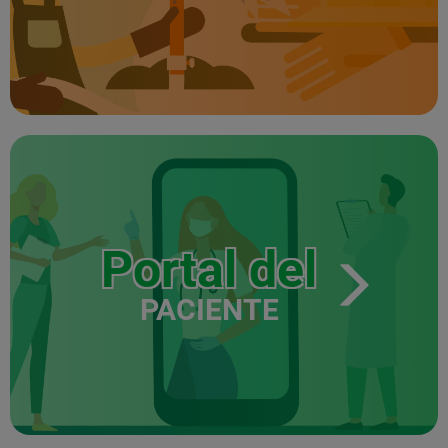
Portal del
PACIENTE