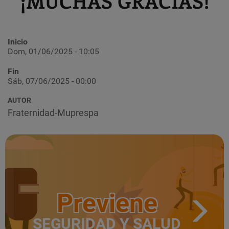
¡MUCHAS GRACIAS!
Inicio
Dom, 01/06/2025 - 10:05
Fin
Sáb, 07/06/2025 - 00:00
AUTOR
Fraternidad-Muprespa
Previene
SEGURIDAD Y SALUD