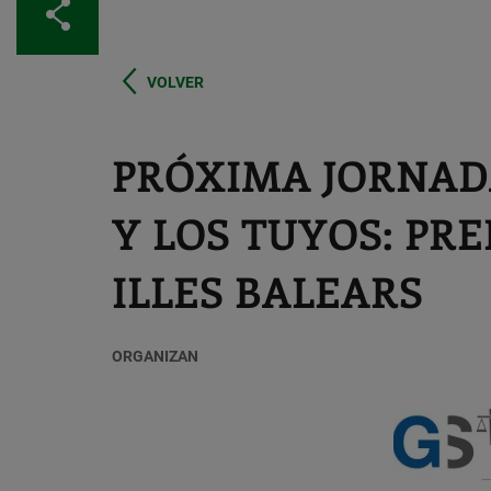
Compartir
VOLVER
PRÓXIMA JORNADA
Y LOS TUYOS: PR
ILLES BALEARS
ORGANIZAN