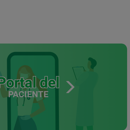
Portal del
PACIENTE