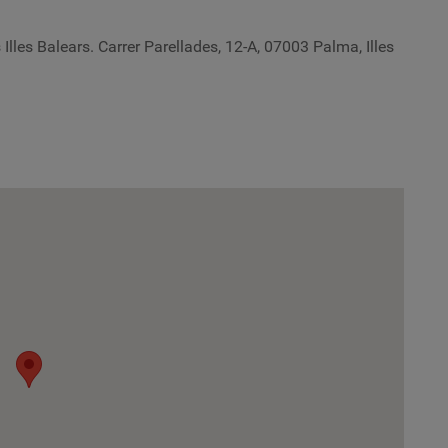
s Illes Balears. Carrer Parellades, 12-A, 07003 Palma, Illes