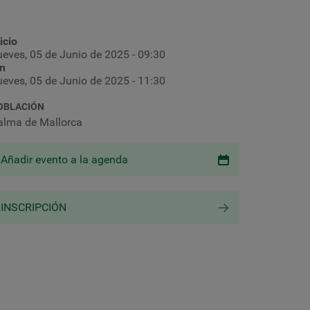
icio
ueves, 05 de Junio de 2025 - 09:30
in
ueves, 05 de Junio de 2025 - 11:30
OBLACIÓN
alma de Mallorca
Añadir evento a la agenda
INSCRIPCIÓN