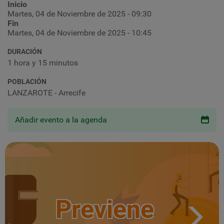
Inicio
Martes, 04 de Noviembre de 2025 - 09:30
Fin
Martes, 04 de Noviembre de 2025 - 10:45
DURACIÓN
1 hora y 15 minutos
POBLACIÓN
LANZAROTE - Arrecife
Añadir evento a la agenda
Previene