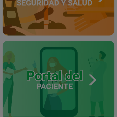
SEGURIDAD Y SALUD
Portal del
PACIENTE