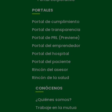
PORTALES
Portal de cumplimiento
Portal de transparencia
Portal de PRL (Previene)
Portal del emprendedor
Portal del hospital
Portal del paciente
Rincón del asesor
Rincón de la salud
CONÓCENOS
¿Quiénes somos?
Trabaje en la mutua