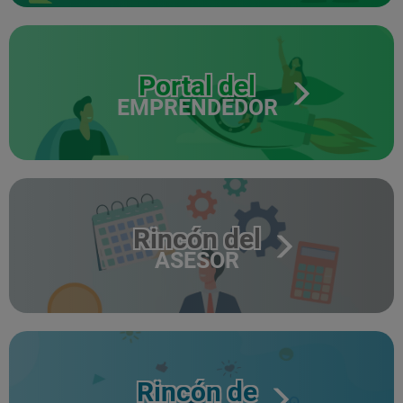
Portal del
EMPRENDEDOR
Rincón del
ASESOR
Rincón de