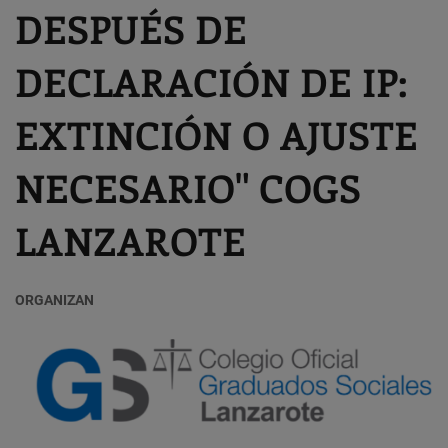
DESPUÉS DE
DECLARACIÓN DE IP:
EXTINCIÓN O AJUSTE
NECESARIO" COGS
LANZAROTE
ORGANIZAN