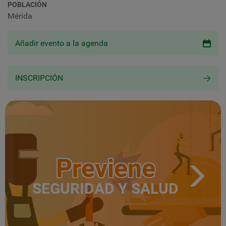
POBLACIÓN
Mérida
Añadir evento a la agenda
INSCRIPCIÓN
Previene
SEGURIDAD Y SALUD