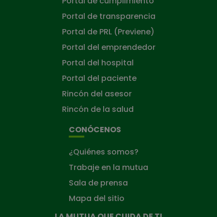
Portal de cumplimiento
Portal de transparencia
Portal de PRL (Previene)
Portal del emprendedor
Portal del hospital
Portal del paciente
Rincón del asesor
Rincón de la salud
CONÓCENOS
¿Quiénes somos?
Trabaje en la mutua
Sala de prensa
Mapa del sitio
LA MUTUA QUE CUIDA DE TI