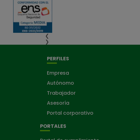
❮
❯
PERFILES
Empresa
Autónomo
Trabajador
Asesoría
Portal corporativo
PORTALES