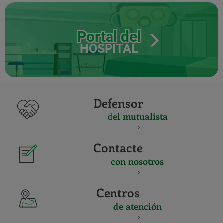
Portal del
HOSPITAL
Defensor
del mutualista
Contacte
con nosotros
Centros
de atención