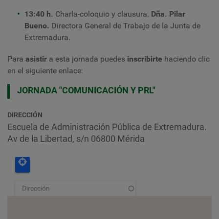
13:40 h.
Charla-coloquio y clausura.
Dña. Pilar
Bueno.
Directora General de Trabajo de la Junta de
Extremadura.
Para
asistir
a esta jornada puedes
inscribirte
haciendo clic
en el siguiente enlace
:
JORNADA "COMUNICACIÓN Y PRL"
DIRECCIÓN
Escuela de Administración Pública de Extremadura.
Av de la Libertad, s/n 06800 Mérida