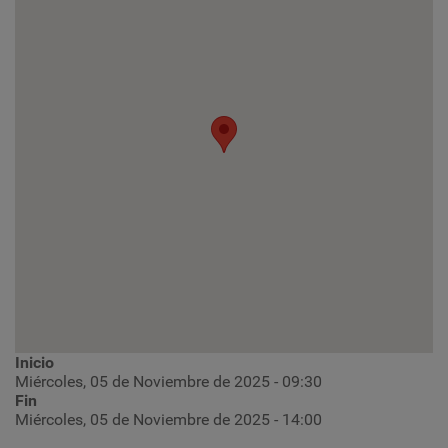
Inicio
Miércoles, 05 de Noviembre de 2025 - 09:30
Fin
Miércoles, 05 de Noviembre de 2025 - 14:00