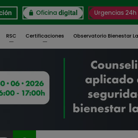
Oficina
Urgencias 24h
ción
digital
RSC
Certificaciones
Observatorio Bienestar La