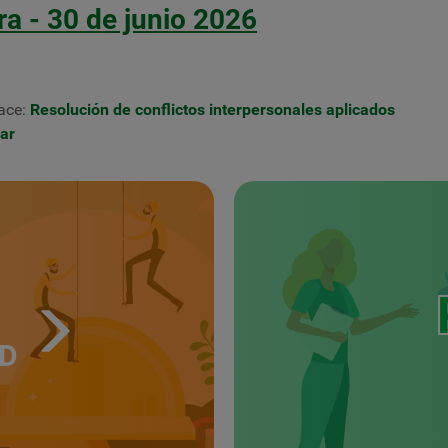
a - 30 de junio 2026
ace:
Resolución de conflictos interpersonales aplicados
ar
UD