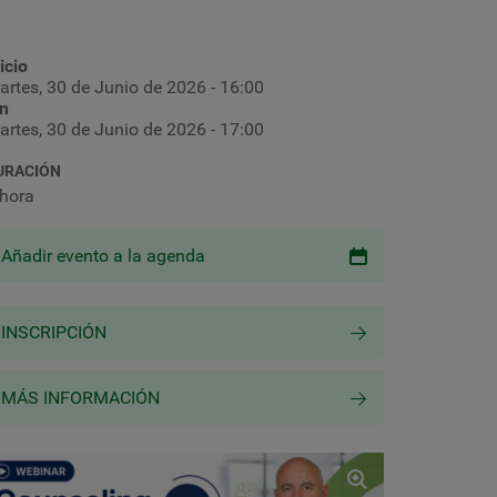
icio
artes, 30 de Junio de 2026 - 16:00
in
artes, 30 de Junio de 2026 - 17:00
URACIÓN
 hora
Añadir evento a la agenda
INSCRIPCIÓN
MÁS INFORMACIÓN