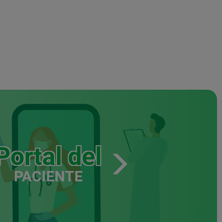
Portal del
PACIENTE