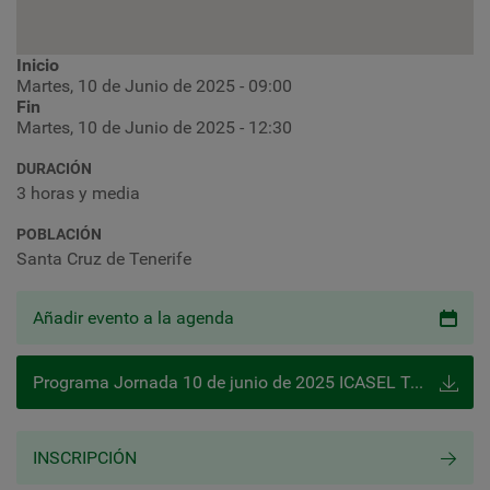
Inicio
Martes, 10 de Junio de 2025 - 09:00
Fin
Martes, 10 de Junio de 2025 - 12:30
DURACIÓN
3 horas y media
POBLACIÓN
Santa Cruz de Tenerife
Añadir evento a la agenda
Programa Jornada 10 de junio de 2025 ICASEL Tenerife
INSCRIPCIÓN