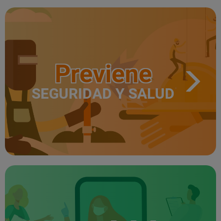
Previene
SEGURIDAD Y SALUD