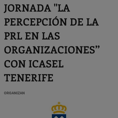
JORNADA "LA
PERCEPCIÓN DE LA
PRL EN LAS
ORGANIZACIONES”
CON ICASEL
TENERIFE
ORGANIZAN