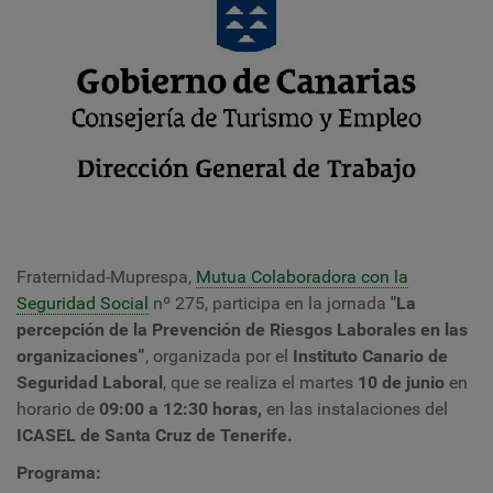
Fraternidad-Muprespa,
Mutua Colaboradora con la
Seguridad Social
nº 275, participa en la jornada
"
La
percepción de la Prevención de Riesgos Laborales en las
organizaciones”
, organizada por el
Instituto Canario de
Seguridad Laboral
, que se realiza el martes
10 de junio
en
horario de
09:00 a 12:30 horas,
en las instalaciones del
ICASEL de
Santa Cruz de Tenerife.
Programa: