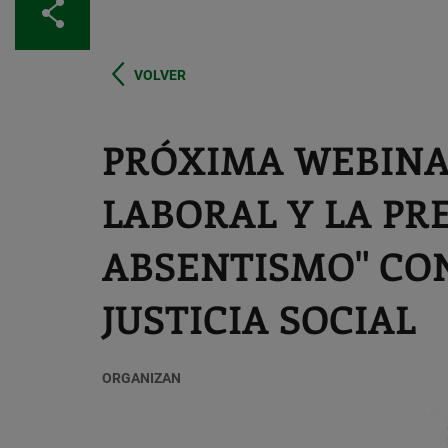
Compartir
VOLVER
PRÓXIMA WEBINA
LABORAL Y LA PR
ABSENTISMO" CO
JUSTICIA SOCIAL
ORGANIZAN