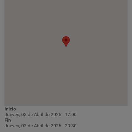
Inicio
Jueves, 03 de Abril de 2025 - 17:00
Fin
Jueves, 03 de Abril de 2025 - 20:30