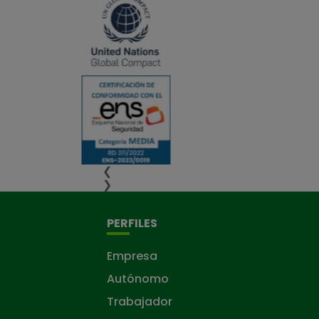
❮
❯
PERFILES
Empresa
Autónomo
Trabajador