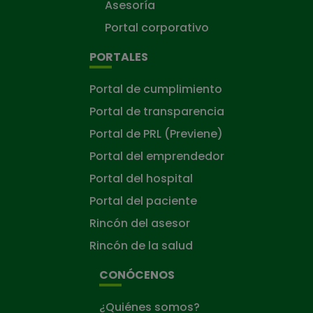
Asesoría
Portal corporativo
PORTALES
Portal de cumplimiento
Portal de transparencia
Portal de PRL (Previene)
Portal del emprendedor
Portal del hospital
Portal del paciente
Rincón del asesor
Rincón de la salud
CONÓCENOS
¿Quiénes somos?