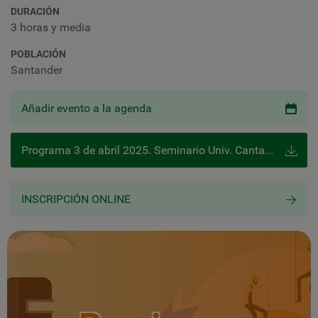
DURACIÓN
3 horas y media
POBLACIÓN
Santander
Añadir evento a la agenda
Programa 3 de abril 2025. Seminario Univ. Cantabria e ICASST
INSCRIPCIÓN ONLINE