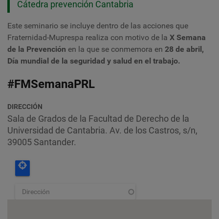
Cátedra prevención Cantabria
Este seminario se incluye dentro de las acciones que
Fraternidad-Muprespa realiza con motivo de la
X Semana
de la Prevención
en la que se conmemora en
28 de abril,
Día mundial de la seguridad y salud en el trabajo.
#FMSemanaPRL
DIRECCIÓN
Sala de Grados de la Facultad de Derecho de la
Universidad de Cantabria. Av. de los Castros, s/n,
39005 Santander.