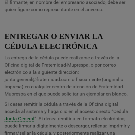
El firmante, en nombre del empresario asociado, debe ser
quien figure como representante en el anverso.
ENTREGAR O ENVIAR LA
CÉDULA ELECTRÓNICA
La entrega de la cédula puede realizarse a través de la
Oficina digital de Fraternidad-Muprespa, o por correo
electrónico a la siguiente dirección:
junta.general@fraternidad.com o físicamente (original o
impresa) en cualquier centro de atención de Fraternidad-
Muprespa en el que puede solicitar un ejemplar en blanco.
Si desea remitir la cédula a través de la Oficina digital
acceda al sistema y haga clic en el acceso directo “Cédula
Junta General
”. Si desea remitirla en formato electrónico,
puede firmarla digitalmente o descargar, rellenar, imprimir y
firmar/sellar la cédula, y posteriormente realizar una