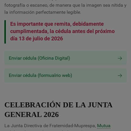
fotografía o escaneo, de manera que la imagen sea nítida y
la información perfectamente legible.
Es importante que remita, debidamente
cumplimentada, la cédula antes del próximo
día 13 de julio de 2026
Enviar cédula (Oficina Digital)
Enviar cédula (formualrio web)
CELEBRACIÓN DE LA JUNTA
GENERAL 2026
La Junta Directiva de Fraternidad-Muprespa,
Mutua