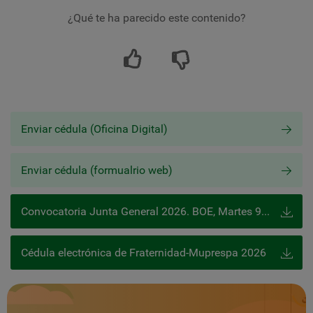
¿Qué te ha parecido este contenido?
Enviar cédula (Oficina Digital)
Enviar cédula (formualrio web)
Convocatoria Junta General 2026. BOE, Martes 9 de junio de 2026
Cédula electrónica de Fraternidad-Muprespa 2026