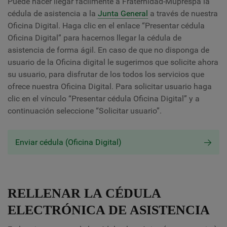
Puede hacer llegar fácilmente a Fraternidad-Muprespa la
cédula de asistencia a la
Junta General
a través de nuestra
Oficina Digital. Haga clic en el enlace “Presentar cédula
Oficina Digital” para hacernos llegar la cédula de
asistencia de forma ágil. En caso de que no disponga de
usuario de la Oficina digital le sugerimos que solicite ahora
su usuario, para disfrutar de los todos los servicios que
ofrece nuestra Oficina Digital. Para solicitar usuario haga
clic en el vínculo “Presentar cédula Oficina Digital” y a
continuación seleccione “Solicitar usuario”.
Enviar cédula (Oficina Digital)
RELLENAR LA CÉDULA
ELECTRÓNICA DE ASISTENCIA