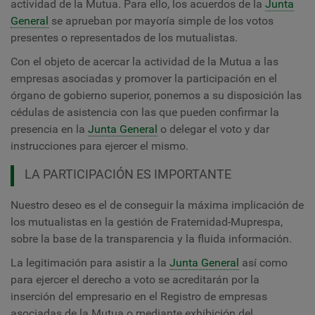
actividad de la Mutua. Para ello, los acuerdos de la
Junta
General
se aprueban por mayoría simple de los votos
presentes o representados de los mutualistas.
Con el objeto de acercar la actividad de la Mutua a las
empresas asociadas y promover la participación en el
órgano de gobierno superior, ponemos a su disposición las
cédulas de asistencia con las que pueden confirmar la
presencia en la
Junta General
o delegar el voto y dar
instrucciones para ejercer el mismo.
LA PARTICIPACIÓN ES IMPORTANTE
Nuestro deseo es el de conseguir la máxima implicación de
los mutualistas en la gestión de Fraternidad-Muprespa,
sobre la base de la transparencia y la fluida información.
La legitimación para asistir a la
Junta General
así como
para ejercer el derecho a voto se acreditarán por la
inserción del empresario en el Registro de empresas
asociadas de la Mutua o mediante exhibición del