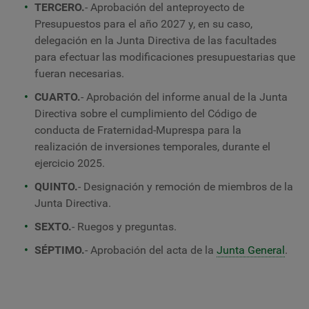
TERCERO.
- Aprobación del anteproyecto de
Presupuestos para el año 2027 y, en su caso,
delegación en la Junta Directiva de las facultades
para efectuar las modificaciones presupuestarias que
fueran necesarias.
CUARTO.
- Aprobación del informe anual de la Junta
Directiva sobre el cumplimiento del Código de
conducta de Fraternidad-Muprespa para la
realización de inversiones temporales, durante el
ejercicio 2025.
QUINTO.
- Designación y remoción de miembros de la
Junta Directiva.
SEXTO.
- Ruegos y preguntas.
SÉPTIMO.
- Aprobación del acta de la
Junta General
.