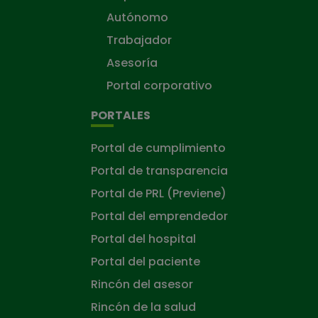
Autónomo
Trabajador
Asesoría
Portal corporativo
PORTALES
Portal de cumplimiento
Portal de transparencia
Portal de PRL (Previene)
Portal del emprendedor
Portal del hospital
Portal del paciente
Rincón del asesor
Rincón de la salud