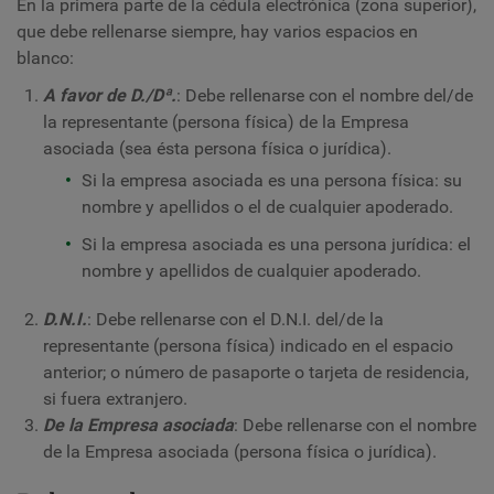
En la primera parte de la cédula electrónica (zona superior),
que debe rellenarse siempre, hay varios espacios en
blanco:
A favor de D./Dª.
: Debe rellenarse con el nombre del/de
la representante (persona física) de la Empresa
asociada (sea ésta persona física o jurídica).
Si la empresa asociada es una persona física: su
nombre y apellidos o el de cualquier apoderado.
Si la empresa asociada es una persona jurídica: el
nombre y apellidos de cualquier apoderado.
D.N.I.
: Debe rellenarse con el D.N.I. del/de la
representante (persona física) indicado en el espacio
anterior; o número de pasaporte o tarjeta de residencia,
si fuera extranjero.
De la Empresa asociada
: Debe rellenarse con el nombre
de la Empresa asociada (persona física o jurídica).