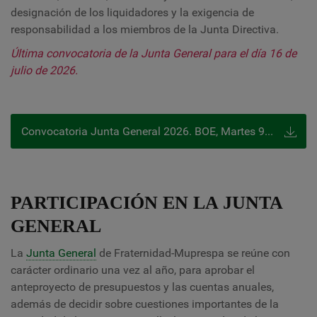
designación de los liquidadores y la exigencia de
responsabilidad a los miembros de la Junta Directiva.
Última convocatoria de la Junta General para el día 16 de
julio de 2026.
Convocatoria Junta General 2026. BOE, Martes 9 de junio de 2026
PARTICIPACIÓN EN LA JUNTA
GENERAL
La
Junta General
de Fraternidad-Muprespa se reúne con
carácter ordinario una vez al año, para aprobar el
anteproyecto de presupuestos y las cuentas anuales,
además de decidir sobre cuestiones importantes de la