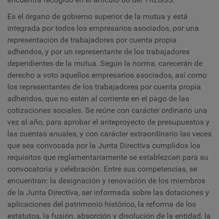
Es el órgano de gobierno superior de la mutua y está
integrada por todos los empresarios asociados, por una
representación de trabajadores por cuenta propia
adheridos, y por un representante de los trabajadores
dependientes de la mutua. Según la norma, carecerán de
derecho a voto aquellos empresarios asociados, así como
los representantes de los trabajadores por cuenta propia
adheridos, que no estén al corriente en el pago de las
cotizaciones sociales. Se reúne con carácter ordinario una
vez al año, para aprobar el anteproyecto de presupuestos y
las cuentas anuales, y con carácter extraordinario las veces
que sea convocada por la Junta Directiva cumplidos los
requisitos que reglamentariamente se establezcan para su
convocatoria y celebración. Entre sus competencias, se
encuentran: la designación y renovación de los miembros
de la Junta Directiva, ser informada sobre las dotaciones y
aplicaciones del patrimonio histórico, la reforma de los
estatutos, la fusión, absorción y disolución de la entidad, la