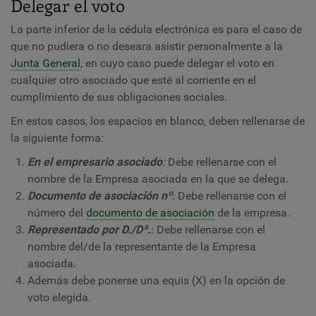
Delegar el voto
La parte inferior de la cédula electrónica es para el caso de
que no pudiera o no deseara asistir personalmente a la
Junta General
, en cuyo caso puede delegar el voto en
cualquier otro asociado que esté al corriente en el
cumplimiento de sus obligaciones sociales.
En estos casos, los espacios en blanco, deben rellenarse de
la siguiente forma:
En el empresario asociado
:
Debe rellenarse con el
nombre de la Empresa asociada en la que se delega.
Documento de asociación nº
: Debe rellenarse con el
número del
documento de asociación
de la empresa.
Representado por D./Dª.
: Debe rellenarse con el
nombre del/de la representante de la Empresa
asociada.
Además debe ponerse una equis (X) en la opción de
voto elegida.