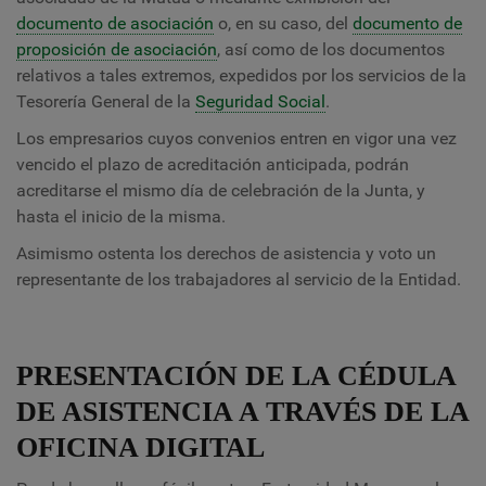
documento de asociación
o, en su caso, del
documento de
proposición de asociación
, así como de los documentos
relativos a tales extremos, expedidos por los servicios de la
Tesorería General de la
Seguridad Social
.
Los empresarios cuyos convenios entren en vigor una vez
vencido el plazo de acreditación anticipada, podrán
acreditarse el mismo día de celebración de la Junta, y
hasta el inicio de la misma.
Asimismo ostenta los derechos de asistencia y voto un
representante de los trabajadores al servicio de la Entidad.
PRESENTACIÓN DE LA CÉDULA
DE ASISTENCIA A TRAVÉS DE LA
OFICINA DIGITAL