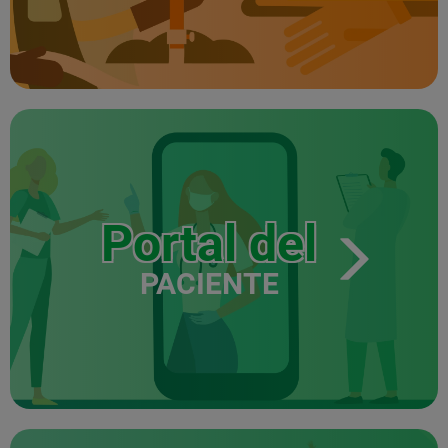
Portal del
PACIENTE