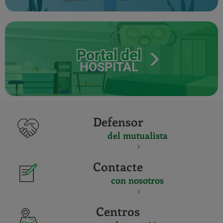
Portal del
HOSPITAL
Defensor
del mutualista
Contacte
con nosotros
Centros