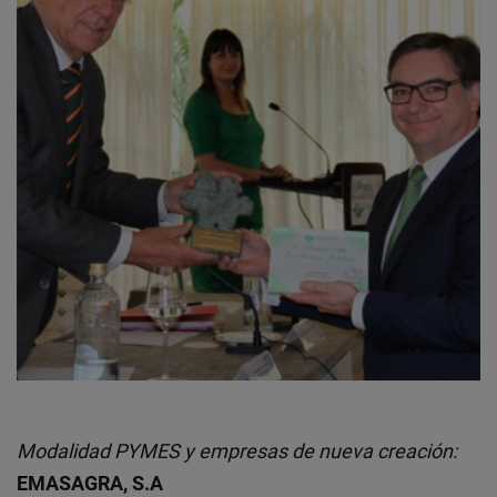
Modalidad PYMES y empresas de nueva creación:
EMASAGRA, S.A