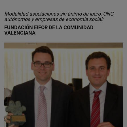
Modalidad asociaciones sin ánimo de lucro, ONG,
autónomos y empresas de economía social:
FUNDACIÓN EIFOR DE LA COMUNIDAD
VALENCIANA