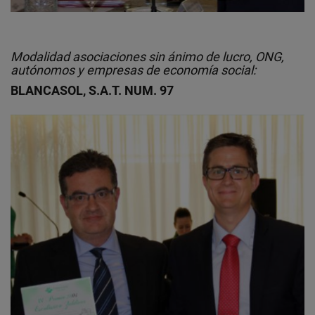
Modalidad asociaciones sin ánimo de lucro, ONG,
autónomos y empresas de economía social:
BLANCASOL, S.A.T. NUM. 97