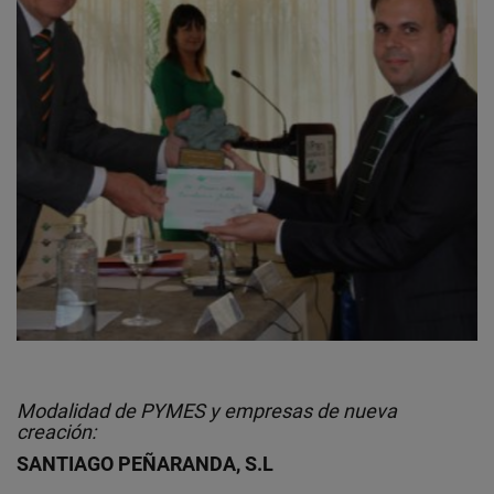
Modalidad de PYMES y empresas de nueva
creación:
SANTIAGO PEÑARANDA, S.L