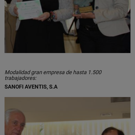
Modalidad gran empresa de hasta 1.500
trabajadores:
SANOFI AVENTIS, S.A