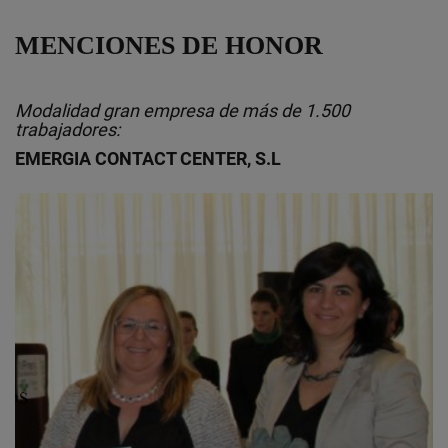
MENCIONES DE HONOR
Modalidad gran empresa de más de 1.500
trabajadores:
EMERGIA CONTACT CENTER, S.L