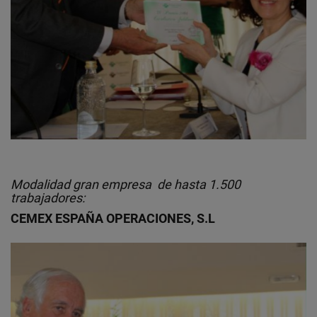
Modalidad gran empresa de hasta 1.500
trabajadores:
CEMEX ESPAÑA OPERACIONES, S.L