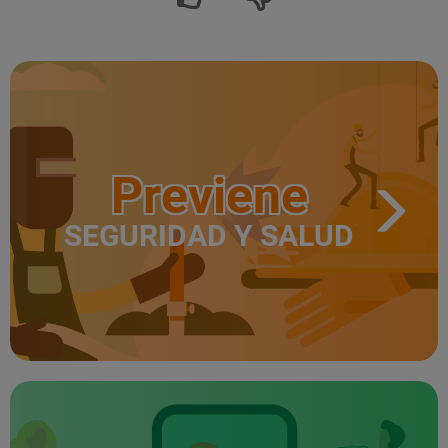
Previene
SEGURIDAD Y SALUD