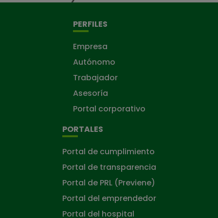
PERFILES
Empresa
Autónomo
Trabajador
Asesoría
Portal corporativo
PORTALES
Portal de cumplimiento
Portal de transparencia
Portal de PRL (Previene)
Portal del emprendedor
Portal del hospital