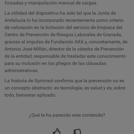
forzadas y manipulación manual de cargas.
La utilidad del dispositivo ha sido tal que la Junta de
Andalucía lo ha incorporado recientemente como criterio
de valoración en la licitación del servicio de limpieza del
Centro de Prevención de Riesgos Laborales de Granada,
gracias al impulso de Fundación AXA y, concretamente, de
Antonio José Millán, director de la cátedra de Prevención
de la entidad, responsable de trasladar este conocimiento
para su inclusión en los pliegos de las cláusulas
administrativas.
La historia de Sprimsol confirma que la prevención no es
un concepto abstracto: es tecnología, es salud y es, sobre
todo, bienestar aplicado.
¿Qué te ha parecido este contenido?