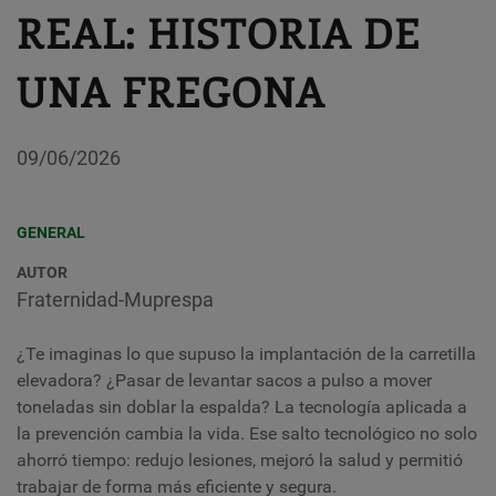
REAL: HISTORIA DE
UNA FREGONA
09/06/2026
GENERAL
AUTOR
Fraternidad-Muprespa
¿Te imaginas lo que supuso la implantación de la carretilla
elevadora? ¿Pasar de levantar sacos a pulso a mover
toneladas sin doblar la espalda? La tecnología aplicada a
la prevención cambia la vida. Ese salto tecnológico no solo
ahorró tiempo: redujo lesiones, mejoró la salud y permitió
trabajar de forma más eficiente y segura.