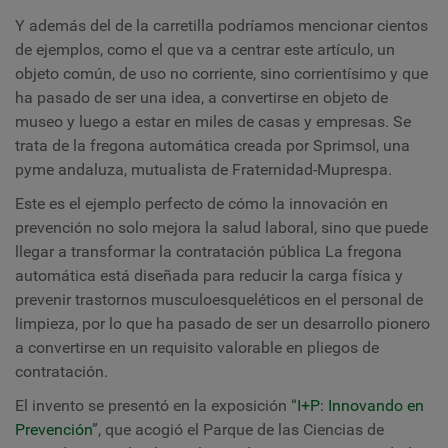
Y además del de la carretilla podríamos mencionar cientos
de ejemplos, como el que va a centrar este artículo, un
objeto común, de uso no corriente, sino corrientísimo y que
ha pasado de ser una idea, a convertirse en objeto de
museo y luego a estar en miles de casas y empresas. Se
trata de la fregona automática creada por Sprimsol, una
pyme andaluza, mutualista de Fraternidad-Muprespa.
Este es el ejemplo perfecto de cómo la innovación en
prevención no solo mejora la salud laboral, sino que puede
llegar a transformar la contratación pública La fregona
automática está diseñada para reducir la carga física y
prevenir trastornos musculoesqueléticos en el personal de
limpieza, por lo que ha pasado de ser un desarrollo pionero
a convertirse en un requisito valorable en pliegos de
contratación.
El invento se presentó en la exposición “
I+P: Innovando en
Prevención
”, que acogió el Parque de las Ciencias de