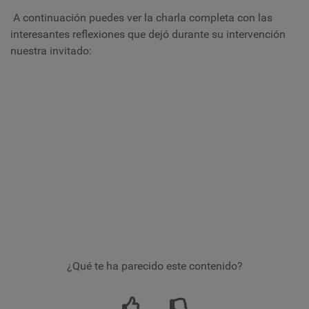
A continuación puedes ver la charla completa con las
interesantes reflexiones que dejó durante su intervención
nuestra invitado:
¿Qué te ha parecido este contenido?