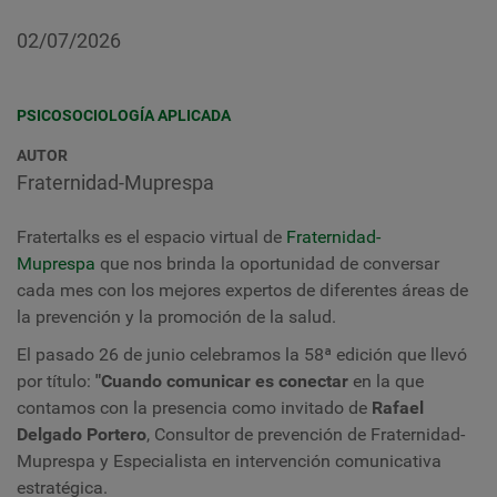
02/07/2026
PSICOSOCIOLOGÍA APLICADA
AUTOR
Fraternidad-Muprespa
Fratertalks es el espacio virtual de
Fraternidad-
Muprespa
que nos brinda la oportunidad de conversar
cada mes con los mejores expertos de diferentes áreas de
la prevención y la promoción de la salud.
El pasado 26 de junio celebramos la 58ª edición que llevó
por título:
"
Cuando comunicar es conectar
en la que
contamos con la presencia como invitado de
Rafael
Delgado Portero
, Consultor de prevención de Fraternidad-
Muprespa y Especialista en intervención comunicativa
estratégica.