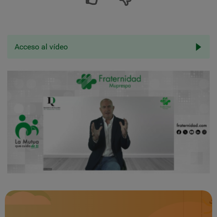
Acceso al vídeo