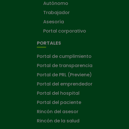
Autónomo
Trabajador
Asesoría
Portal corporativo
PORTALES
Portal de cumplimiento
Portal de transparencia
Portal de PRL (Previene)
Portal del emprendedor
Portal del hospital
Portal del paciente
Rincón del asesor
Rincón de la salud