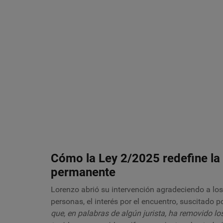
Cómo la Ley 2/2025 redefine la
permanente
Lorenzo abrió su intervención agradeciendo a lo
personas, el interés por el encuentro, suscitado 
que, en palabras de algún jurista, ha removido lo