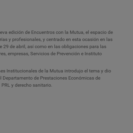
eva edición de Encuentros con la Mutua, el espacio de
rías y profesionales, y centrado en esta ocasión en las
 29 de abril, así como en las obligaciones para las
es, empresas, Servicios de Prevención e Instituto
es Institucionales de la Mutua introdujo el tema y dio
el Departamento de Prestaciones Económicas de
 PRL y derecho sanitario.