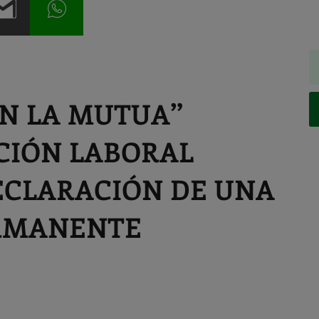
N LA MUTUA”
CIÓN LABORAL
ECLARACIÓN DE UNA
ERMANENTE