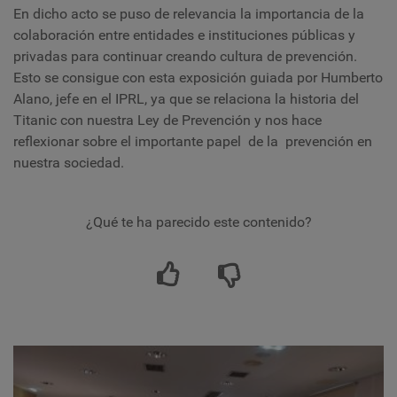
En dicho acto se puso de relevancia la importancia de la
colaboración entre entidades e instituciones públicas y
privadas para continuar creando cultura de prevención.
Esto se consigue con esta exposición guiada por Humberto
Alano, jefe en el IPRL, ya que se relaciona la historia del
Titanic con nuestra Ley de Prevención y nos hace
reflexionar sobre el importante papel de la prevención en
nuestra sociedad.
¿Qué te ha parecido este contenido?