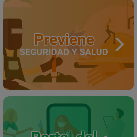
Previene
SEGURIDAD Y SALUD