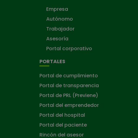
Empresa
Autónomo
Trabajador
Asesoría
Portal corporativo
PORTALES
Portal de cumplimiento
Portal de transparencia
Portal de PRL (Previene)
Portal del emprendedor
Portal del hospital
Portal del paciente
Rincón del asesor