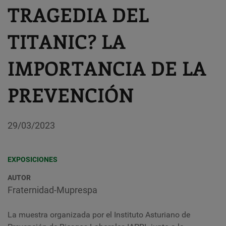
TRAGEDIA DEL
TITANIC? LA
IMPORTANCIA DE LA
PREVENCIÓN
29/03/2023
EXPOSICIONES
AUTOR
Fraternidad-Muprespa
La muestra organizada por el Instituto Asturiano de