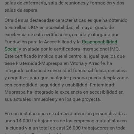
salas de enfermería, sala de reuniones y formación y dos
salas de espera.
Otra de sus destacadas características es que ha obtenido
5 Estrellas DIGA en accesibilidad, el mayor grado de
excelencia de esta certificación, creada y otorgada por
Fundación para la Accesibilidad y la
Responsabilidad
Social
y avalada por la certificadora internacional IMQ.
Este certificado implica que el centro, al igual que los que
tiene Fraternidad-Muprespa en Vitoria y Arrecife, ha
integrado criterios de diversidad funcional física, sensitiva
y cognitiva, para que cualquier persona pueda desplazarse
con comodidad, seguridad y usabilidad. Fraternidad-
Muprespa ha integrado la excelencia en accesibilidad en
sus actuales inmuebles y en los que proyecta.
En sus instalaciones se ofrecerá atención personalizada a
unos 14.000 trabajadores de las empresas mutualistas en
la ciudad y a un total de casi 26.000 trabajadores en toda