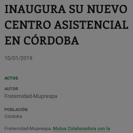
INAUGURA SU NUEVO
CENTRO ASISTENCIAL
EN CÓRDOBA
10/01/2019
ACTOS
AUTOR
Fraternidad-Muprespa
POBLACIÓN
Córdoba
Fraternidad-Muprespa,
Mutua Colaboradora con la