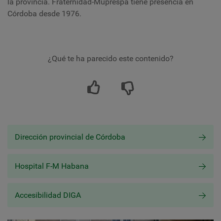
la provincia. Fraternidad-Muprespa tiene presencia en
Córdoba desde 1976.
¿Qué te ha parecido este contenido?
Dirección provincial de Córdoba
Hospital F-M Habana
Accesibilidad DIGA