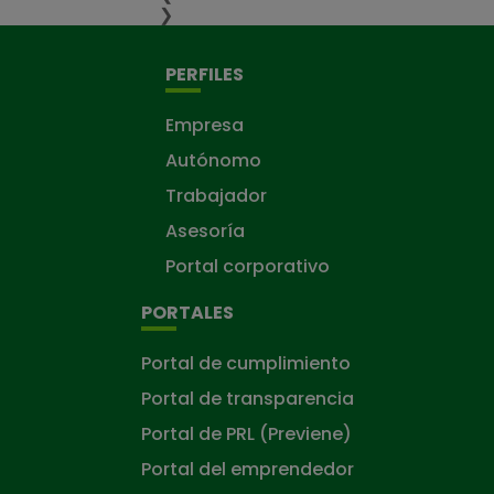
❯
PERFILES
Empresa
Autónomo
Trabajador
Asesoría
Portal corporativo
PORTALES
Portal de cumplimiento
Portal de transparencia
Portal de PRL (Previene)
Portal del emprendedor