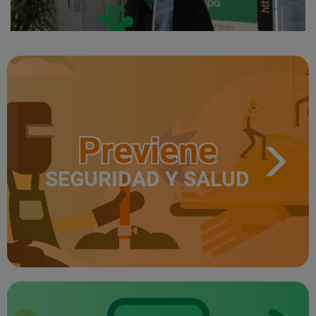
Previene
SEGURIDAD Y SALUD