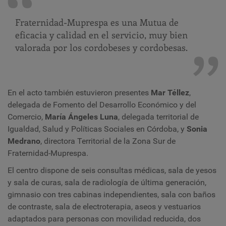
Fraternidad-Muprespa es una Mutua de
eficacia y calidad en el servicio, muy bien
valorada por los cordobeses y cordobesas.
En el acto también estuvieron presentes
Mar Téllez
,
delegada de Fomento del Desarrollo Económico y del
Comercio,
María Ángeles Luna
, delegada territorial de
Igualdad, Salud y Políticas Sociales en Córdoba, y
Sonia
Medrano
, directora Territorial de la Zona Sur de
Fraternidad-Muprespa.
El centro dispone de seis consultas médicas, sala de yesos
y sala de curas, sala de radiología de última generación,
gimnasio con tres cabinas independientes, sala con baños
de contraste, sala de electroterapia, aseos y vestuarios
adaptados para personas con movilidad reducida, dos