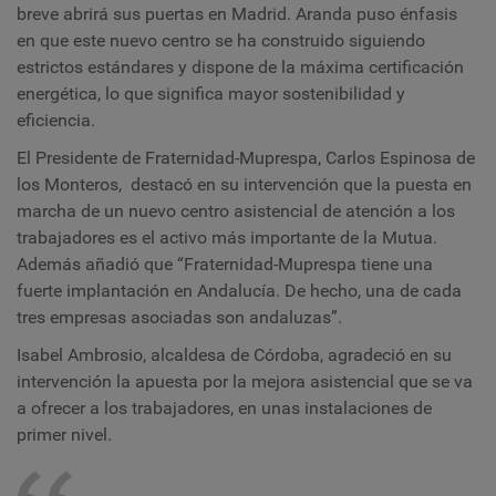
breve abrirá sus puertas en Madrid. Aranda puso énfasis
en que este nuevo centro se ha construido siguiendo
estrictos estándares y dispone de la máxima certificación
energética, lo que significa mayor sostenibilidad y
eficiencia.
El Presidente de Fraternidad-Muprespa, Carlos Espinosa de
los Monteros, destacó en su intervención que la puesta en
marcha de un nuevo centro asistencial de atención a los
trabajadores es el activo más importante de la Mutua.
Además añadió que “Fraternidad-Muprespa tiene una
fuerte implantación en Andalucía. De hecho, una de cada
tres empresas asociadas son andaluzas”.
Isabel Ambrosio, alcaldesa de Córdoba, agradeció en su
intervención la apuesta por la mejora asistencial que se va
a ofrecer a los trabajadores, en unas instalaciones de
primer nivel.