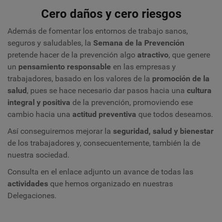
Cero daños y cero riesgos
Además de fomentar los entornos de trabajo sanos,
seguros y saludables, la
Semana de la Prevención
pretende hacer de la prevención algo
atractivo
, que genere
un
pensamiento responsable
en las empresas y
trabajadores, basado en los valores de la
promoción de la
salud
, pues se hace necesario dar pasos hacia una
cultura
integral y positiva
de la prevención, promoviendo ese
cambio hacia una
actitud preventiva
que todos deseamos.
Así conseguiremos mejorar la
seguridad, salud y bienestar
de los trabajadores y, consecuentemente, también la de
nuestra sociedad.
Consulta en el enlace adjunto un avance de todas las
actividades
que hemos organizado en nuestras
Delegaciones.