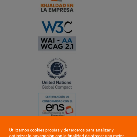
Utilizamos cookies propias y de terceros para analizar y
❮
optimizar la navegación con la finalidad de ofrecer una mejor