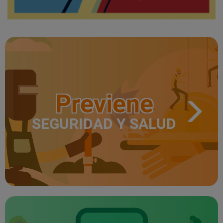
Previene
SEGURIDAD Y SALUD