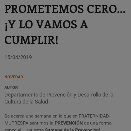
PROMETEMOS CERO...
¡Y LO VAMOS A
CUMPLIR!
15/04/2019
NOVEDAD
AUTOR
Departamento de Prevención y Desarrollo de la
Cultura de la Salud
Se acerca una semana en la que en FRATERNIDAD-
MUPRESPA sentimos la
PREVENCIÓN
de una forma
especial… ¡nuestra
Semana de la Prevención
!