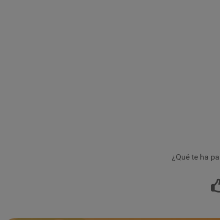
¿Qué te ha pa