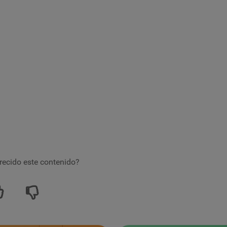
recido este contenido?