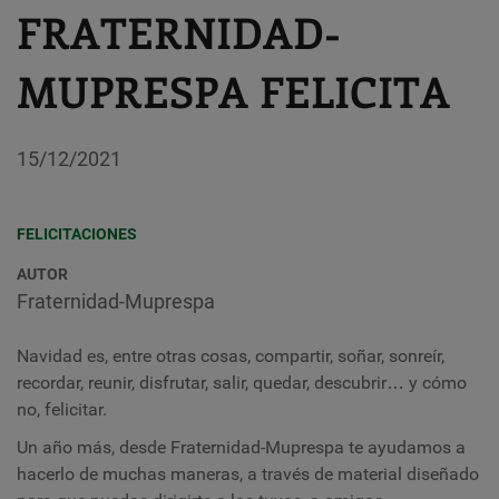
FRATERNIDAD-
MUPRESPA FELICITA
15/12/2021
FELICITACIONES
AUTOR
Fraternidad-Muprespa
Navidad es, entre otras cosas, compartir, soñar, sonreír,
recordar, reunir, disfrutar, salir, quedar, descubrir… y cómo
no, felicitar.
Un año más, desde Fraternidad-Muprespa te ayudamos a
hacerlo de muchas maneras, a través de material diseñado