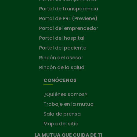
Portal de transparencia
Portal de PRL (Previene)
Portal del emprendedor
Portal del hospital
Portal del paciente
Rincón del asesor
Rincón de la salud
CONÓCENOS
¿Quiénes somos?
Trabaje en la mutua
Sala de prensa
Mapa del sitio
LA MUTUA QUE CUIDA DE TI