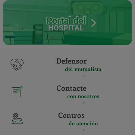
Portal del
HOSPITAL
Defensor
del mutualista
Contacte
con nosotros
Centros
de atención