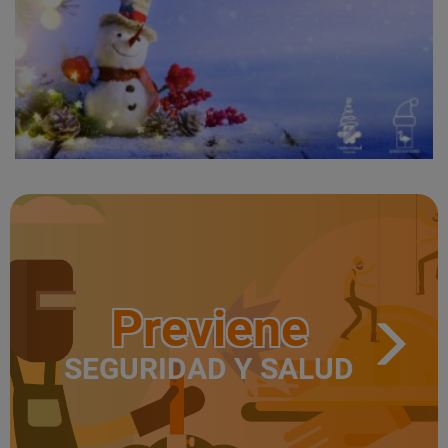
Previene
SEGURIDAD Y SALUD