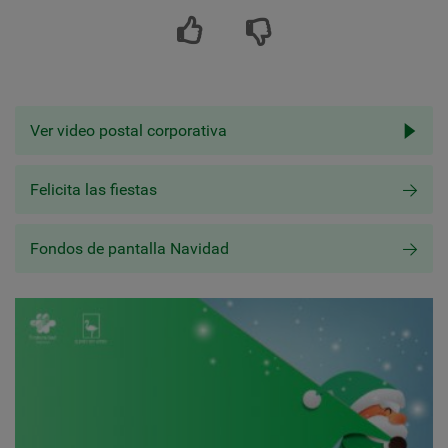
Ver video postal corporativa
Felicita las fiestas
Fondos de pantalla Navidad