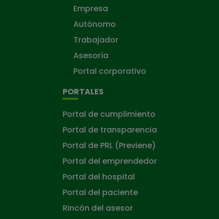
Empresa
Autónomo
Trabajador
Asesoría
Portal corporativo
PORTALES
Portal de cumplimiento
Portal de transparencia
Portal de PRL (Previene)
Portal del emprendedor
Portal del hospital
Portal del paciente
Rincón del asesor