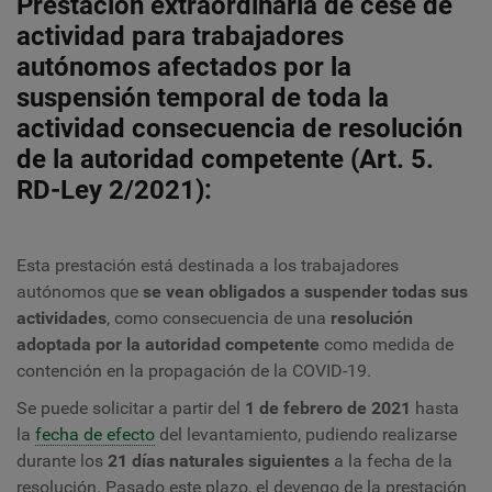
Prestación extraordinaria de cese de
actividad para trabajadores
autónomos afectados por la
suspensión temporal de toda la
actividad consecuencia de resolución
de la autoridad competente (Art. 5.
RD-Ley 2/2021):
Esta prestación está destinada a los trabajadores
autónomos que
se vean obligados a suspender todas sus
actividades
, como consecuencia de una
resolución
adoptada por la autoridad competente
como medida de
contención en la propagación de la COVID-19.
Se puede solicitar a partir del
1 de febrero de 2021
hasta
la
fecha de efecto
del levantamiento, pudiendo realizarse
durante los
21 días naturales siguientes
a la fecha de la
resolución. Pasado este plazo, el devengo de la prestación