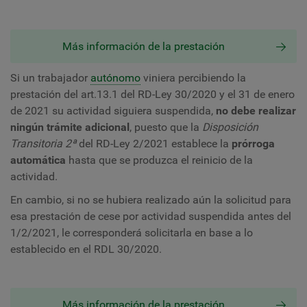
Más información de la prestación
Si un trabajador
autónomo
viniera percibiendo la
prestación del art.13.1 del RD-Ley 30/2020 y el 31 de enero
de 2021 su actividad siguiera suspendida,
no debe realizar
ningún trámite adicional
, puesto que la
Disposición
Transitoria 2ª
del RD-Ley 2/2021 establece la
prórroga
automática
hasta que se produzca el reinicio de la
actividad.
En cambio, si no se hubiera realizado aún la solicitud para
esa prestación de cese por actividad suspendida antes del
1/2/2021, le corresponderá solicitarla en base a lo
establecido en el RDL 30/2020.
Más información de la prestación