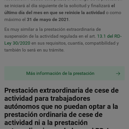
se iniciará al día siguiente de la solicitud y finalizará
el
último día del mes en que se reinicie la actividad
o como
máximo el
31 de mayo de 2021
.
Es muy similar a la prestación extraordinaria de
suspensión de la actividad regulada en el art.
13.1 del RD-
Ley 30/2020
en sus requisitos, cuantía, compatibilidad y
también lo será en su trámite.
Más información de la prestación
Prestación extraordinaria de cese de
actividad para trabajadores
autónomos que no puedan optar a la
prestación ordinaria de cese de
actividad ni a la prestación