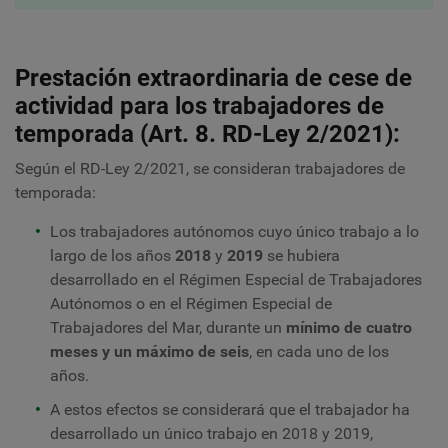
Prestación extraordinaria de cese de
actividad para los trabajadores de
temporada (Art. 8. RD-Ley 2/2021):
Según el RD-Ley 2/2021, se consideran trabajadores de
temporada:
Los trabajadores autónomos cuyo único trabajo a lo
largo de los años
2018
y
2019
se hubiera
desarrollado en el Régimen Especial de Trabajadores
Autónomos o en el Régimen Especial de
Trabajadores del Mar, durante un
mínimo de cuatro
meses y un máximo de seis
, en cada uno de los
años.
A estos efectos se considerará que el trabajador ha
desarrollado un único trabajo en 2018 y 2019,