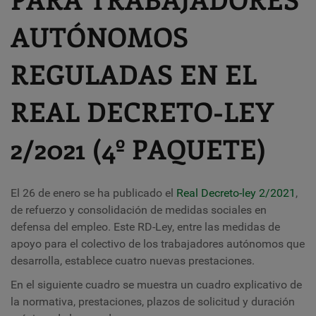
AUTÓNOMOS
REGULADAS EN EL
REAL DECRETO-LEY
2/2021 (4º PAQUETE)
El 26 de enero se ha publicado el
Real Decreto-ley 2/2021
,
de refuerzo y consolidación de medidas sociales en
defensa del empleo. Este RD-Ley, entre las medidas de
apoyo para el colectivo de los trabajadores autónomos que
desarrolla, establece cuatro nuevas prestaciones.
En el siguiente cuadro se muestra un cuadro explicativo de
la normativa, prestaciones, plazos de solicitud y duración