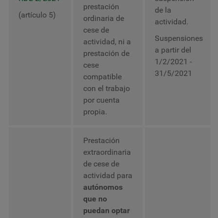
prestación
de la
(artículo 5)
ordinaria de
actividad.
cese de
Suspensiones
actividad, ni a
a partir del
prestación de
1/2/2021 -
cese
31/5/2021
compatible
con el trabajo
por cuenta
propia.
Prestación
extraordinaria
de cese de
actividad para
autónomos
que no
puedan optar