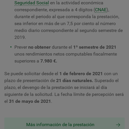
Seguridad Social
en la actividad económica
correspondiente, expresada a 4 dígitos (
CNAE
),
durante el periodo al que corresponda la prestación,
sea inferior en más de un 7,5 por ciento al número
medio diario correspondiente al segundo semestre de
2019.
Prever
no obtener
durante el
1º semestre de 2021
unos rendimientos netos computables fiscalmente
superiores a
7.980 €.
Se puede solicitar desde el
1 de febrero de 2021
con un
plazo de presentación de
21 días naturales.
Superado el
plazo, el devengo de la prestación se iniciará al día
siguiente de la solicitud. La fecha límite de percepción será
el
31 de mayo de 2021
.
Más información de la prestación