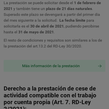
La prestación se puede solicitar desde el
1 de febrero de
2021
y también tiene un
plazo de 21 días naturales
.
Superado este plazo se devengará a partir del primer día
del mes siguiente a la solicitud.
La fecha límite
para
solicitarla es el
30 de abril de 2021
, pudiendo percibirse
hasta el
31 de mayo de 2021
.
El resto de condiciones y requisitos son similares a los de
la prestación del art.13.2 del RD-Ley 30/2020.
Más información de la prestación
Derecho a la prestación de cese de
actividad compatible con el trabajo
por cuenta propia (Art. 7. RD-Ley