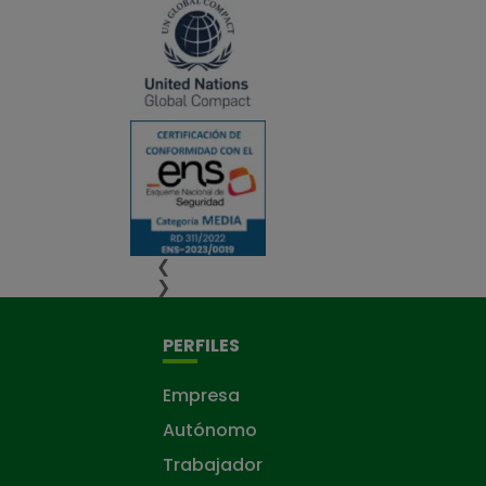
❮
❯
PERFILES
Empresa
Autónomo
Trabajador