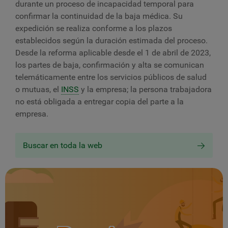
durante un proceso de incapacidad temporal para
confirmar la continuidad de la baja médica. Su
expedición se realiza conforme a los plazos
establecidos según la duración estimada del proceso.
Desde la reforma aplicable desde el 1 de abril de 2023,
los partes de baja, confirmación y alta se comunican
telemáticamente entre los servicios públicos de salud
o mutuas, el
INSS
y la empresa; la persona trabajadora
no está obligada a entregar copia del parte a la
empresa.
Buscar en toda la web