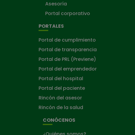
Asesoría
Portal corporativo
PORTALES
Portal de cumplimiento
Portal de transparencia
Portal de PRL (Previene)
Portal del emprendedor
Portal del hospital
Portal del paciente
Rincón del asesor
Rincón de la salud
CONÓCENOS
¿Quiénes somos?