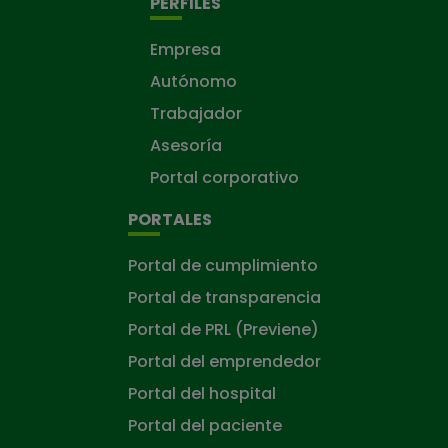
PERFILES
Empresa
Autónomo
Trabajador
Asesoría
Portal corporativo
PORTALES
Portal de cumplimiento
Portal de transparencia
Portal de PRL (Previene)
Portal del emprendedor
Portal del hospital
Portal del paciente