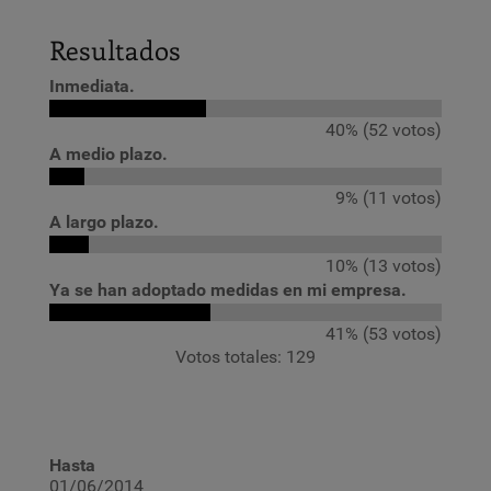
Resultados
Inmediata.
40% (52 votos)
A medio plazo.
9% (11 votos)
A largo plazo.
10% (13 votos)
Ya se han adoptado medidas en mi empresa.
41% (53 votos)
Votos totales: 129
Hasta
01/06/2014