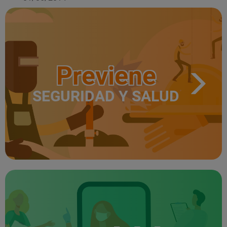
Previene
SEGURIDAD Y SALUD