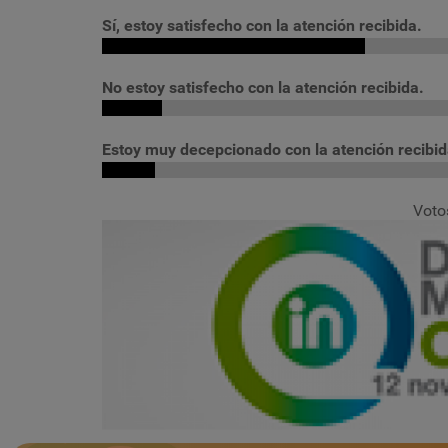
Sí, estoy satisfecho con la atención recibida.
No estoy satisfecho con la atención recibida.
Estoy muy decepcionado con la atención recibid
Voto