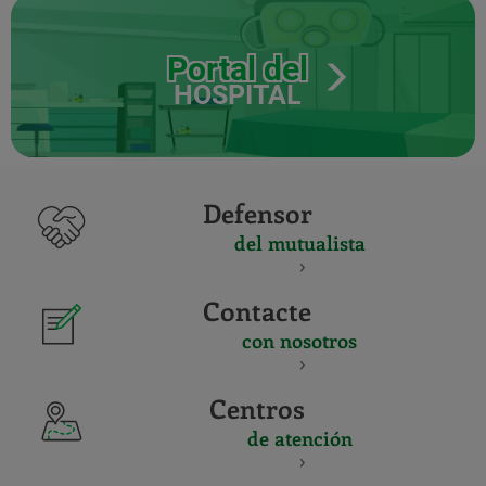
Portal del
HOSPITAL
Defensor
del mutualista
Contacte
con nosotros
Centros
de atención