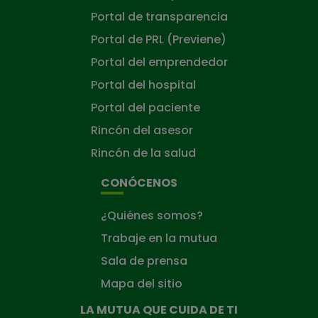
Portal de transparencia
Portal de PRL (Previene)
Portal del emprendedor
Portal del hospital
Portal del paciente
Rincón del asesor
Rincón de la salud
CONÓCENOS
¿Quiénes somos?
Trabaje en la mutua
Sala de prensa
Mapa del sitio
LA MUTUA QUE CUIDA DE TI