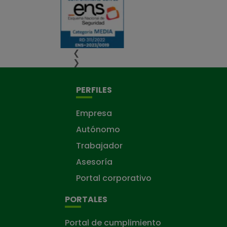
❮
❯
PERFILES
Empresa
Autónomo
Trabajador
Asesoría
Portal corporativo
PORTALES
Portal de cumplimiento